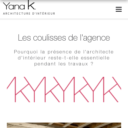
ARCHITECTURE D’INTÉRIEUR
Les coulisses de l'agence
Pourquoi la présence de l'architecte
d'intérieur reste-t-elle essentielle
pendant les travaux ?