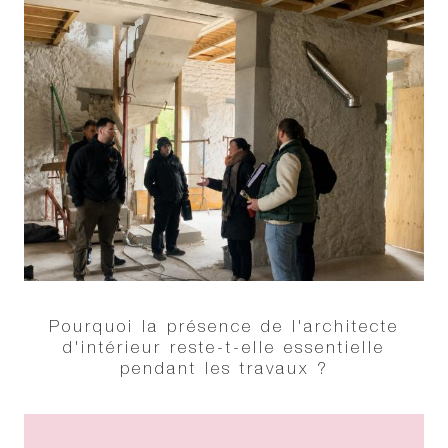
Pourquoi la présence de l'architecte
d'intérieur reste-t-elle essentielle
pendant les travaux ?