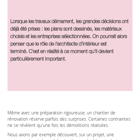
Lorsque les travaux démarrent, les grandes décisions ont
déjà été prises : les plans sont dessinés, les matériaux
choisis et les entreprises sélectionnées. On pourrait alors
penser que le rôle de l'architecte d'intérieur est
terminé. C'est en réalité à ce moment qu'il devient
particulièrement important.
Même avec une préparation rigoureuse, un chantier de
rénovation réserve parfois des surprises. Certaines contraintes
ne se révèlent qu'une fois les démolitions réalisées.
Nous avons par exemple découvert, sur un projet, une