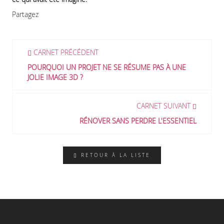
Partagez
CARNET PRÉCÉDENT
POURQUOI UN PROJET NE SE RÉSUME PAS À UNE
JOLIE IMAGE 3D ?
CARNET SUIVANT
RÉNOVER SANS PERDRE L'ESSENTIEL
RETOUR À LA LISTE