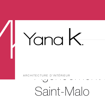
Agencement 
ARCHITECTURE D’INTÉRIEUR
Saint-Malo