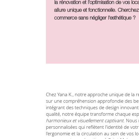
la rénovation et l'optimisation de vos lo
allure unique et fonctionnelle. Cherche
commerce sans négliger l'esthétique ?
Chez Yana K., notre approche unique de la r
sur une compréhension approfondie des beso
intégrant des techniques de design innovantes 
qualité, notre équipe transforme chaque e
harmonieux et visuellement captivant
. Nous
personnalisées qui reflètent l'identité de vot
l'ergonomie et la circulation au sein de vos lo