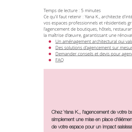
Temps de lecture : 5 minutes
Ce qu'il faut retenir : Yana K., architecte d'i
vos espaces professionnels et résidentiels 
l'agencement de boutiques, hôtels, restauran
la maîtrise d'œuvre, garantissant une rénova
Un aménagement architectural qui val
Des solutions d'agencement sur mesu
Demander conseils et devis pour agen
FAQ
Chez Yana K., l'agencement de votre bo
simplement une mise en place d'éléme
de votre espace pour un impact saisissa