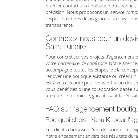
premier contact à la finalisation du chantier,
précision. Nous proposons un
service compl
respect strict des délais grâce à un suivi c
transparente.
Contactez-nous pour un devi
Saint-Lunaire
Pour concrétiser vos projets d'agencement bo
votre
partenaire de confiance
. Notre agence,
accompagne toutes les étapes, de la concepti
rénover une boutique existante ou créer un
est à votre écoute pour vous offrir un devis 
vous bénéficiez d'une collaboration basée sur
l'excellence technique, garantissant la réussit
FAQ sur l'agencement boutiqu
Pourquoi choisir Yana K. pour l
Les clients choisissent Yana K. pour notre e
notre engagement envers des résultats dura