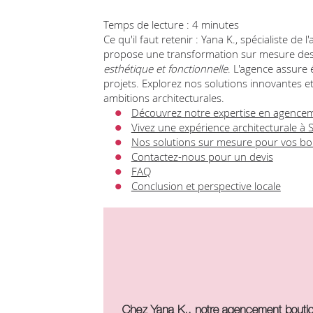
Temps de lecture : 4 minutes
Ce qu'il faut retenir : Yana K., spécialiste d
propose une transformation sur mesure des
esthétique et fonctionnelle
. L'agence assure
projets. Explorez nos solutions innovantes e
ambitions architecturales.
Découvrez notre expertise en agence
Vivez une expérience architecturale à 
Nos solutions sur mesure pour vos bo
Contactez-nous pour un devis
FAQ
Conclusion et perspective locale
Chez Yana K., notre agencement boutiq