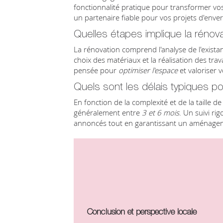
fonctionnalité pratique pour transformer v
un partenaire fiable pour vos projets d'enve
Quelles étapes implique la rénov
La rénovation comprend l'analyse de l'existan
choix des matériaux et la réalisation des tr
pensée pour
optimiser l'espace
et valoriser 
Quels sont les délais typiques p
En fonction de la complexité et de la taille d
généralement entre
3 et 6 mois
. Un suivi ri
annoncés tout en garantissant un aménagem
Conclusion et perspective locale