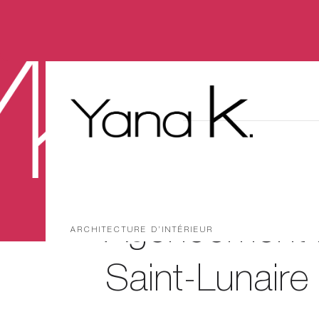
Agencement 
ARCHITECTURE D’INTÉRIEUR
Saint-Lunaire