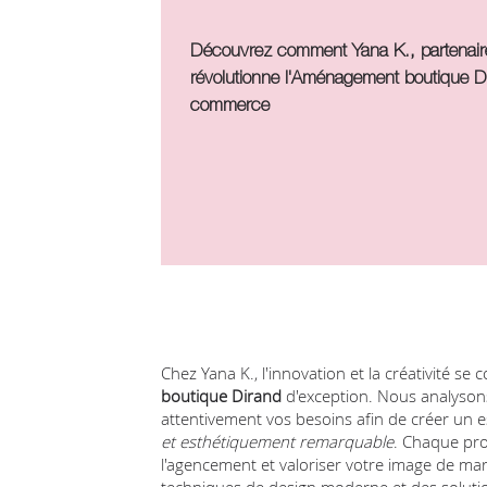
Découvrez comment Yana K., partenaire
révolutionne l'
Aménagement boutique D
commerce
Chez Yana K., l'innovation et la créativité se
boutique Dirand
d'exception. Nous analysons
attentivement vos besoins afin de créer un
et esthétiquement remarquable
. Chaque pro
l'agencement et valoriser votre image de ma