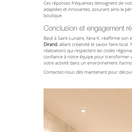
Ces réponses fréquentes témoignent de notr
adaptées et innovantes, assurant ainsi la pé
boutique.
Conclusion et engagement ré
Basé à Saint-Lunaire, Yana K. réaffirme son 
Dirand
, alliant créativité et savoir-faire loc
réalisations qui respectent les codes régiona
confiance à notre équipe pour transformer 
votre activité dans un environnement
harmo
Contactez-nous dès maintenant pour découvr