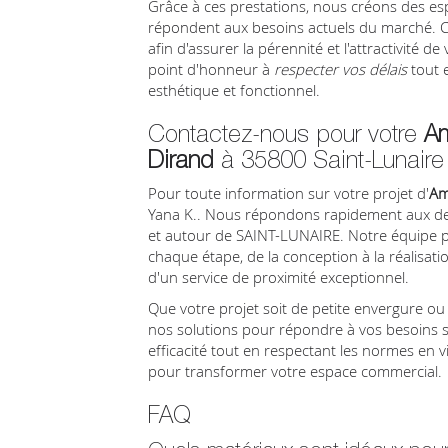
Grâce à ces prestations, nous créons des 
répondent aux besoins actuels du marché. C
afin d'assurer la pérennité et l'attractivité 
point d'honneur à
respecter vos délais
tout e
esthétique et fonctionnel.
Contactez-nous pour votre
A
Dirand
à 35800 Saint-Lunaire
Pour toute information sur votre projet d'
Am
Yana K.. Nous répondons rapidement aux de
et autour de SAINT-LUNAIRE. Notre équipe 
chaque étape, de la conception à la réalisati
d'un service de proximité exceptionnel.
Que votre projet soit de petite envergure o
nos solutions pour répondre à vos besoins spé
efficacité tout en respectant les normes en 
pour transformer votre espace commercial.
FAQ