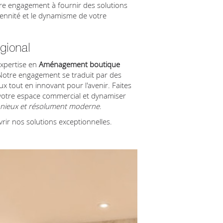
e engagement à fournir des solutions
rennité et le dynamisme de votre
gional
expertise en
Aménagement boutique
al. Notre engagement se traduit par des
ux tout en innovant pour l'avenir. Faites
votre espace commercial et dynamiser
nieux et résolument moderne
.
ir nos solutions exceptionnelles.