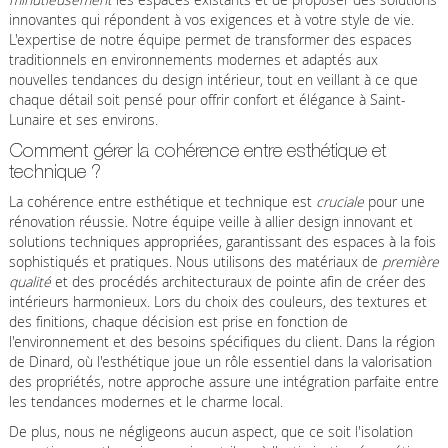
innovantes qui répondent à vos exigences et à votre style de vie.
L'expertise de notre équipe permet de transformer des espaces
traditionnels en environnements modernes et adaptés aux
nouvelles tendances du design intérieur, tout en veillant à ce que
chaque détail soit pensé pour offrir confort et élégance à Saint-
Lunaire et ses environs.
Comment gérer la cohérence entre esthétique et
technique ?
La cohérence entre esthétique et technique est
cruciale
pour une
rénovation réussie. Notre équipe veille à allier design innovant et
solutions techniques appropriées, garantissant des espaces à la fois
sophistiqués et pratiques. Nous utilisons des matériaux de
première
qualité
et des procédés architecturaux de pointe afin de créer des
intérieurs harmonieux. Lors du choix des couleurs, des textures et
des finitions, chaque décision est prise en fonction de
l'environnement et des besoins spécifiques du client. Dans la région
de Dinard, où l'esthétique joue un rôle essentiel dans la valorisation
des propriétés, notre approche assure une intégration parfaite entre
les tendances modernes et le charme local.
De plus, nous ne négligeons aucun aspect, que ce soit l'isolation