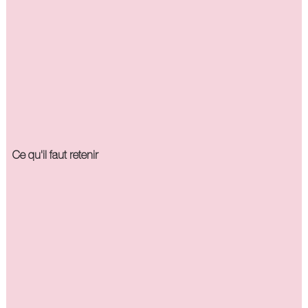
Ce qu'il faut retenir