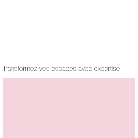
Transformez vos espaces avec expertise