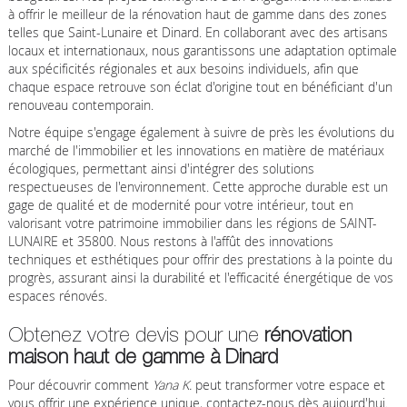
à offrir le meilleur de la rénovation haut de gamme dans des zones
telles que Saint-Lunaire et Dinard. En collaborant avec des artisans
locaux et internationaux, nous garantissons une adaptation optimale
aux spécificités régionales et aux besoins individuels, afin que
chaque espace retrouve son éclat d'origine tout en bénéficiant d'un
renouveau contemporain.
Notre équipe s'engage également à suivre de près les évolutions du
marché de l'immobilier et les innovations en matière de matériaux
écologiques, permettant ainsi d'intégrer des solutions
respectueuses de l'environnement. Cette approche durable est un
gage de qualité et de modernité pour votre intérieur, tout en
valorisant votre patrimoine immobilier dans les régions de SAINT-
LUNAIRE et 35800. Nous restons à l'affût des innovations
techniques et esthétiques pour offrir des prestations à la pointe du
progrès, assurant ainsi la durabilité et l'efficacité énergétique de vos
espaces rénovés.
Obtenez votre devis pour une
rénovation
maison haut de gamme à Dinard
Pour découvrir comment
Yana K.
peut transformer votre espace et
vous offrir une expérience unique, contactez-nous dès aujourd'hui.