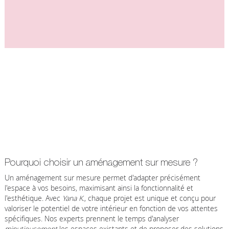
Pourquoi choisir un aménagement sur mesure ?
Un aménagement sur mesure permet d'adapter précisément
l'espace à vos besoins, maximisant ainsi la fonctionnalité et
l'esthétique. Avec
Yana K.
, chaque projet est unique et conçu pour
valoriser le potentiel de votre intérieur en fonction de vos attentes
spécifiques. Nos experts prennent le temps d'analyser
minutieusement
les espaces existants et de proposer des solutions