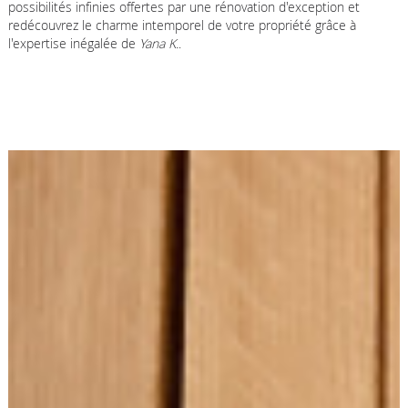
possibilités infinies offertes par une rénovation d'exception et
redécouvrez le charme intemporel de votre propriété grâce à
l'expertise inégalée de
Yana K.
.