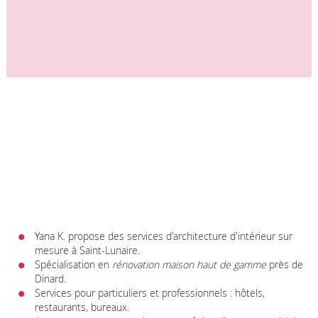
Yana K. propose des services d'architecture d'intérieur sur
mesure à Saint-Lunaire.
Spécialisation en
rénovation maison haut de gamme
près de
Dinard.
Services pour particuliers et professionnels : hôtels,
restaurants, bureaux.