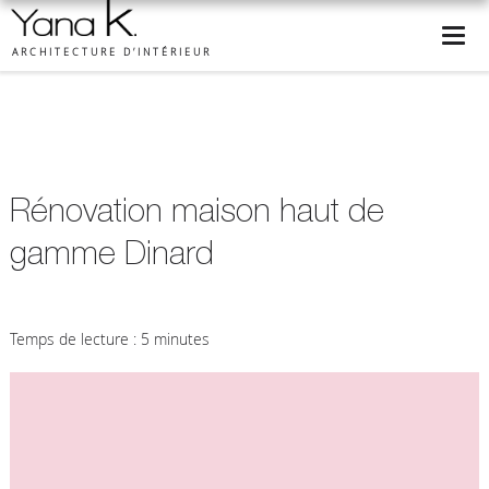
ARCHITECTURE D’INTÉRIEUR
Rénovation maison haut de
gamme Dinard
Temps de lecture : 5 minutes