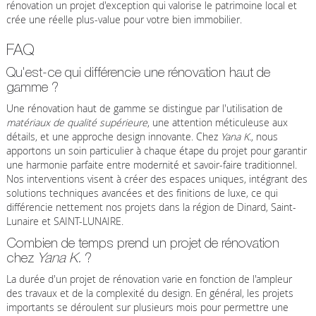
rénovation un projet d'exception qui valorise le patrimoine local et
crée une réelle plus-value pour votre bien immobilier.
FAQ
Qu'est-ce qui différencie une rénovation haut de
gamme ?
Une rénovation haut de gamme se distingue par l'utilisation de
matériaux de qualité supérieure
, une attention méticuleuse aux
détails, et une approche design innovante. Chez
Yana K.
, nous
apportons un soin particulier à chaque étape du projet pour garantir
une harmonie parfaite entre modernité et savoir-faire traditionnel.
Nos interventions visent à créer des espaces uniques, intégrant des
solutions techniques avancées et des finitions de luxe, ce qui
différencie nettement nos projets dans la région de Dinard, Saint-
Lunaire et SAINT-LUNAIRE.
Combien de temps prend un projet de rénovation
chez
Yana K.
?
La durée d'un projet de rénovation varie en fonction de l'ampleur
des travaux et de la complexité du design. En général, les projets
importants se déroulent sur plusieurs mois pour permettre une