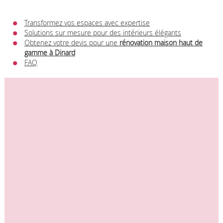
Transformez vos espaces avec expertise
Solutions sur mesure pour des intérieurs élégants
Obtenez votre devis pour une
rénovation maison haut de
gamme à Dinard
FAQ