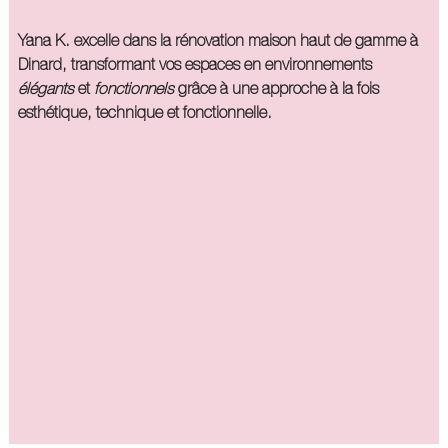
Yana K. excelle dans la
rénovation maison haut de gamme à
Dinard
, transformant vos espaces en environnements
élégants
et
fonctionnels
grâce à une approche à la fois
esthétique, technique et fonctionnelle.