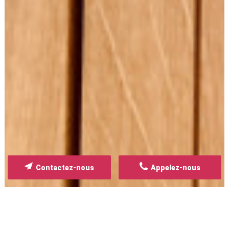
Contactez-nous
Appelez-nous