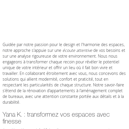
Guidée par notre passion pour le design et l'harmonie des espaces,
notre approche s'appuie sur une
écoute attentive
de vos besoins et
sur une analyse rigoureuse de votre environnement. Nous nous
engageons à transformer chaque recoin pour révéler le potentiel
unique de votre intérieur et offrir un lieu où il fait bon vivre et
travailler. En collaborant étroitement avec vous, nous concevons des
solutions qui allient modernité, confort et praticité, tout en
respectant les particularités de chaque structure. Notre savoir-faire
s'étend de la rénovation d'appartements à l'aménagement complet
de bureaux, avec une attention constante portée aux détails et à la
durabilité.
Yana K. : transformez vos espaces avec
finesse