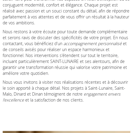
conjuguent modernité, confort et élégance. Chaque projet est
réalisé avec passion et un souci constant du détail, afin de répondre
parfaitement à vos attentes et de vous offrir un résultat à la hauteur
de vos ambitions.
Nous restons à votre écoute pour toute demande complémentaire
et serons ravis de discuter des spécificités de votre projet. En nous
contactant, vous bénéficiez d'un
accompagnement personnalisé
et
de conseils avisés pour réaliser un espace harmonieux et
fonctionnel. Nos interventions s'étendent sur tout le territoire,
incluant particulièrement SAINT-LUNAIRE et ses alentours, afin de
garantir une transformation réussie qui valorise votre patrimoine et
améliore votre quotidien.
Nous vous invitons à visiter nos réalisations récentes et à découvrir
le soin apporté à chaque détail. Nos projets à Saint-Lunaire, Saint-
Malo, Dinard et Dinan témoignent de notre
engagement envers
l'excellence
et la satisfaction de nos clients.