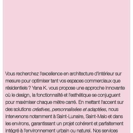
Vous recherchez l'excellence en architecture d'intérieur sur
mesure pour optimiser tant vos espaces commerciaux que
résidentiels ? Yana K. vous propose une approche innovante
où le design, la fonctionnalité et l'esthétique se conjuguent
pour maximiser chaque mètre carré. En mettant l'accent sur
des solutions
créatives, personnalisées et adaptées
, nous
intervenons notamment à Saint-Lunaire, Saint-Malo et dans
les environs, garantissant un projet cohérent et parfaitement
intégré à l'environnement urbain ou naturel. Nos services