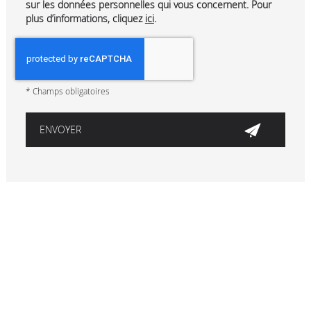
sur les données personnelles qui vous concernent. Pour
plus d’informations, cliquez
ici
.
*
Champs obligatoires