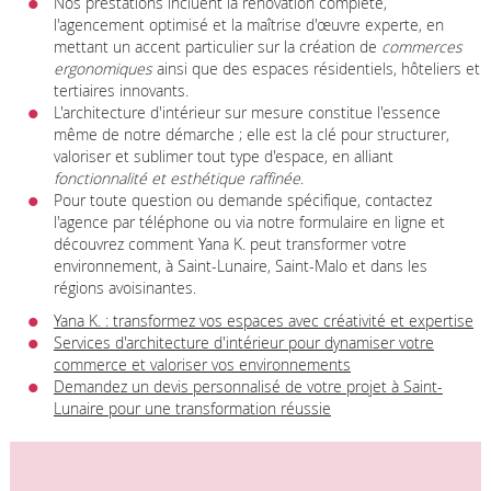
Nos prestations incluent la rénovation complète,
l'agencement optimisé et la maîtrise d'œuvre experte, en
mettant un accent particulier sur la création de
commerces
ergonomiques
ainsi que des espaces résidentiels, hôteliers et
tertiaires innovants.
L'architecture d'intérieur sur mesure constitue l'essence
même de notre démarche ; elle est la clé pour structurer,
valoriser et sublimer tout type d'espace, en alliant
fonctionnalité et esthétique raffinée
.
Pour toute question ou demande spécifique, contactez
l'agence par téléphone ou via notre formulaire en ligne et
découvrez comment Yana K. peut transformer votre
environnement, à Saint-Lunaire, Saint-Malo et dans les
régions avoisinantes.
Yana K. : transformez vos espaces avec créativité et expertise
Services d'architecture d'intérieur pour dynamiser votre
commerce et valoriser vos environnements
Demandez un devis personnalisé de votre projet à Saint-
Lunaire pour une transformation réussie