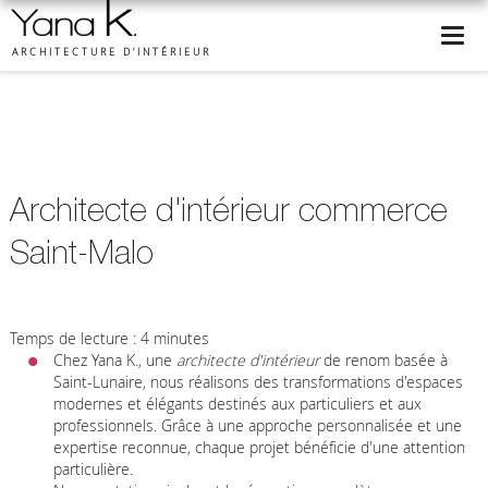
ARCHITECTURE D’INTÉRIEUR
Architecte d'intérieur commerce
Saint-Malo
Temps de lecture : 4 minutes
Chez Yana K., une
architecte d'intérieur
de renom basée à
Saint-Lunaire, nous réalisons des transformations d'espaces
modernes et élégants destinés aux particuliers et aux
professionnels. Grâce à une approche personnalisée et une
expertise reconnue, chaque projet bénéficie d'une attention
particulière.