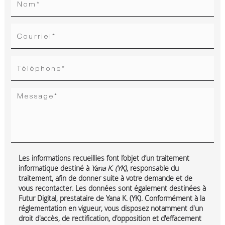
Les informations recueillies font l’objet d’un traitement
informatique destiné à
Yana K. (YK)
, responsable du
traitement, afin de donner suite à votre demande et de
vous recontacter. Les données sont également destinées à
Futur Digital, prestataire de Yana K. (YK). Conformément à la
réglementation en vigueur, vous disposez notamment d'un
droit d'accès, de rectification, d'opposition et d'effacement