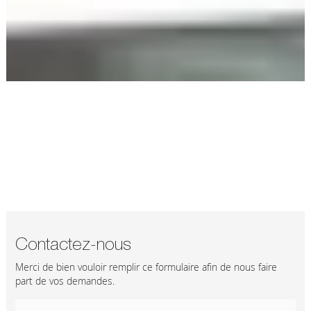
Contactez-nous
Merci de bien vouloir remplir ce formulaire afin de nous faire
part de vos demandes.