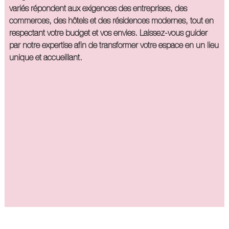
variés répondent aux exigences des entreprises, des
commerces, des hôtels et des résidences modernes, tout en
respectant votre budget et vos envies. Laissez-vous guider
par notre expertise afin de transformer votre espace en un lieu
unique et accueillant.