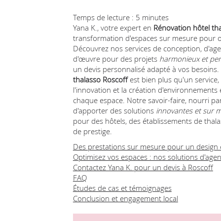
Temps de lecture : 5 minutes
Yana K., votre expert en
Rénovation hôtel th
transformation d'espaces sur mesure pour opt
Découvrez nos services de conception, d'age
d'œuvre pour des projets
harmonieux et pe
un devis personnalisé adapté à vos besoins. 
thalasso Roscoff
est bien plus qu'un service,
l'innovation et la création d'environnements
chaque espace. Notre savoir-faire, nourri p
d'apporter des solutions
innovantes et sur 
pour des hôtels, des établissements de thala
de prestige.
Des prestations sur mesure pour un design 
Optimisez vos espaces : nos solutions d'ag
Contactez Yana K. pour un devis à Roscoff
FAQ
Études de cas et témoignages
Conclusion et engagement local