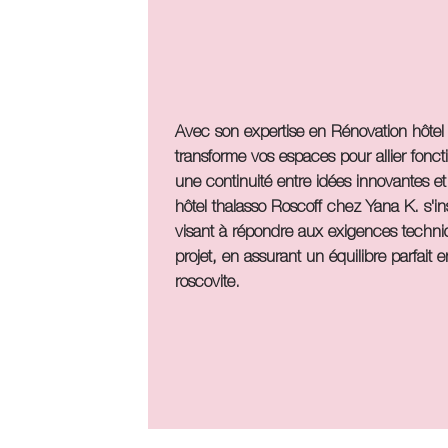
Avec son expertise en
Rénovation hôtel
transforme vos espaces pour allier foncti
une continuité entre idées innovantes et 
hôtel thalasso Roscoff
chez Yana K. s'in
visant à répondre aux exigences techni
projet, en assurant un équilibre parfait e
roscovite.