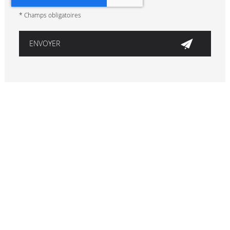
*
Champs obligatoires