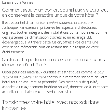
Lunaire ou à Vannes.
Comment assurer un confort optimal aux visiteurs tout
en conservant le caractère unique de votre hôtel ?
Il est essentiel d'harmoniser
confort moderne et caractère
historique
. Par exemple, préservez les aspects architecturaux
originaux tout en intégrant des installations contemporaines comme
des systèmes de climatisation discrets et un éclairage LED
écoénergétique. À travers cette fusion, offrez à vos clients une
expérience mémorable tout en restant fidèle à l'esprit de votre
établissement.
Quelle est l'importance du choix des matériaux dans la
rénovation d'un hôtel ?
Opter pour des matériaux durables et esthétiques comme le
bois
recyclé
ou la
pierre naturelle
contribue à renforcer l'identité de votre
hôtel tout en assurant sa pérennité. Des matériaux de qualité,
associés à un agencement intérieur soigné, donnent vie à un espace
accueillant et chaleureux qui séduira vos visiteurs.
Transformez votre hôtel avec nos solutions
innovantes