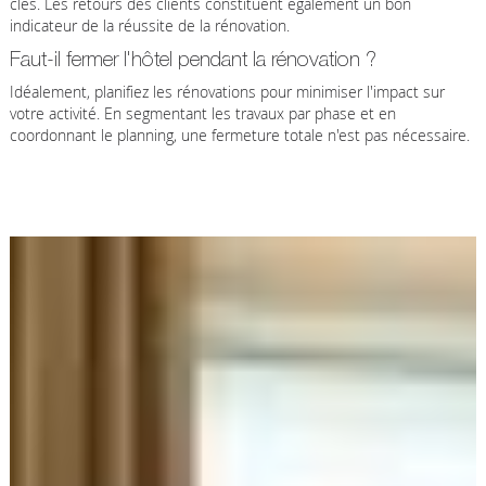
clés. Les retours des clients constituent également un bon
indicateur de la réussite de la rénovation.
Faut-il fermer l'hôtel pendant la rénovation ?
Idéalement, planifiez les rénovations pour minimiser l'impact sur
votre activité. En segmentant les travaux par phase et en
coordonnant le planning, une fermeture totale n'est pas nécessaire.