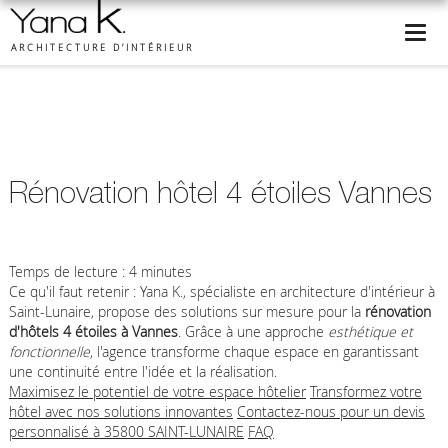
ARCHITECTURE D’INTÉRIEUR
Rénovation hôtel 4 étoiles Vannes
Temps de lecture : 4 minutes
Ce qu'il faut retenir : Yana K., spécialiste en architecture d'intérieur à
Saint-Lunaire, propose des solutions sur mesure pour la
rénovation
d'hôtels 4 étoiles à Vannes
. Grâce à une approche
esthétique et
fonctionnelle
, l'agence transforme chaque espace en garantissant
une continuité entre l'idée et la réalisation.
Maximisez le potentiel de votre espace hôtelier
Transformez votre
hôtel avec nos solutions innovantes
Contactez-nous pour un devis
personnalisé à 35800 SAINT-LUNAIRE
FAQ