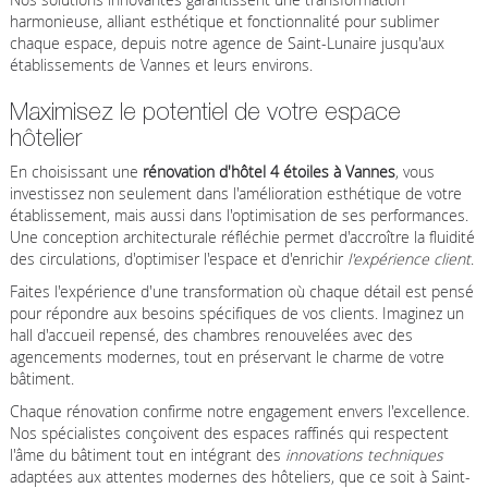
harmonieuse, alliant esthétique et fonctionnalité pour sublimer
chaque espace, depuis notre agence de Saint-Lunaire jusqu'aux
établissements de Vannes et leurs environs.
Maximisez le potentiel de votre espace
hôtelier
En choisissant une
rénovation d'hôtel 4 étoiles à Vannes
, vous
investissez non seulement dans l'amélioration esthétique de votre
établissement, mais aussi dans l'optimisation de ses performances.
Une conception architecturale réfléchie permet d'accroître la fluidité
des circulations, d'optimiser l'espace et d'enrichir
l'expérience client
.
Faites l'expérience d'une transformation où chaque détail est pensé
pour répondre aux besoins spécifiques de vos clients. Imaginez un
hall d'accueil repensé, des chambres renouvelées avec des
agencements modernes, tout en préservant le charme de votre
bâtiment.
Chaque rénovation confirme notre engagement envers l'excellence.
Nos spécialistes conçoivent des espaces raffinés qui respectent
l'âme du bâtiment tout en intégrant des
innovations techniques
adaptées aux attentes modernes des hôteliers, que ce soit à Saint-