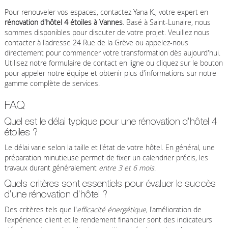
Pour renouveler vos espaces, contactez Yana K., votre expert en
rénovation d'hôtel 4 étoiles à Vannes
. Basé à Saint-Lunaire, nous
sommes disponibles pour discuter de votre projet. Veuillez nous
contacter à l'adresse 24 Rue de la Grève ou appelez-nous
directement pour commencer votre transformation dès aujourd'hui.
Utilisez notre formulaire de contact en ligne ou cliquez sur le bouton
pour appeler notre équipe et obtenir plus d'informations sur notre
gamme complète de services.
FAQ
Quel est le délai typique pour une rénovation d'hôtel 4
étoiles ?
Le délai varie selon la taille et l'état de votre hôtel. En général, une
préparation minutieuse permet de fixer un calendrier précis, les
travaux durant généralement
entre 3 et 6 mois
.
Quels critères sont essentiels pour évaluer le succès
d'une rénovation d'hôtel ?
Des critères tels que l'
efficacité énergétique
, l'amélioration de
l'expérience client et le rendement financier sont des indicateurs