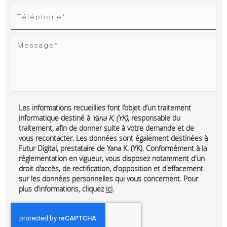
Les informations recueillies font l’objet d’un traitement
informatique destiné à
Yana K. (YK)
, responsable du
traitement, afin de donner suite à votre demande et de
vous recontacter. Les données sont également destinées à
Futur Digital, prestataire de Yana K. (YK). Conformément à la
réglementation en vigueur, vous disposez notamment d'un
droit d'accès, de rectification, d'opposition et d'effacement
sur les données personnelles qui vous concernent. Pour
plus d’informations, cliquez
ici
.