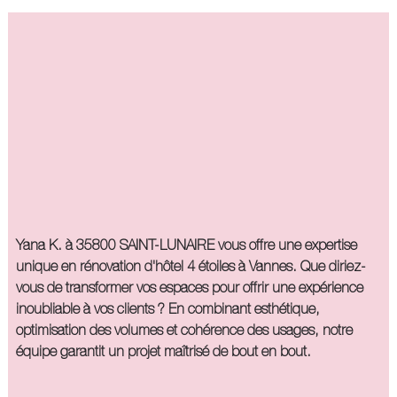
Yana K. à 35800 SAINT-LUNAIRE vous offre une expertise
unique en
rénovation d'hôtel 4 étoiles à Vannes
. Que diriez-
vous de transformer vos espaces pour offrir une expérience
inoubliable à vos clients ? En combinant esthétique,
optimisation des volumes et cohérence des usages, notre
équipe garantit un projet maîtrisé de bout en bout.