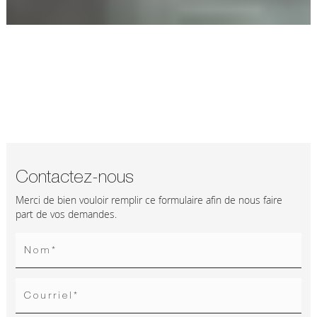
Contactez-nous
Merci de bien vouloir remplir ce formulaire afin de nous faire
part de vos demandes.