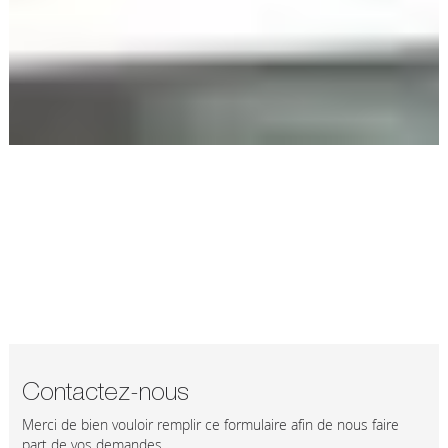
Contactez-nous
Merci de bien vouloir remplir ce formulaire afin de nous faire
part de vos demandes.