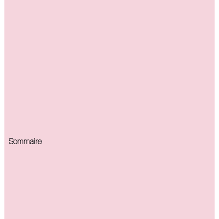
Sommaire