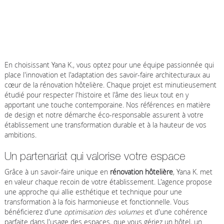
En choisissant Yana K., vous optez pour une équipe passionnée qui
place l'innovation et l'adaptation des savoir-faire architecturaux au
cœur de la rénovation hôtelière. Chaque projet est minutieusement
étudié pour respecter l'histoire et l'âme des lieux tout en y
apportant une touche contemporaine. Nos références en matière
de design et notre démarche éco-responsable assurent à votre
établissement une transformation durable et à la hauteur de vos
ambitions.
Un partenariat qui valorise votre espace
Grâce à un savoir-faire unique en
rénovation hôtelière
, Yana K. met
en valeur chaque recoin de votre établissement. L'agence propose
une approche qui allie esthétique et technique pour une
transformation à la fois harmonieuse et fonctionnelle. Vous
bénéficierez d'une
optimisation des volumes
et d'une cohérence
parfaite dans l'usage des espaces, que vous gériez un hôtel, un