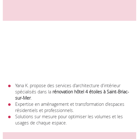
Yana K. propose des services d'architecture d'intérieur
spécialisés dans la
rénovation hôtel 4 étoiles à Saint-Briac-
sur-Mer
.
Expertise en aménagement et transformation d'espaces
résidentiels et professionnels.
Solutions sur mesure pour optimiser les volumes et les
usages de chaque espace.