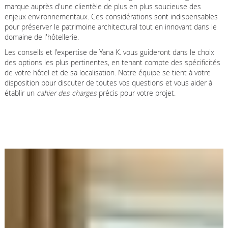
marque auprès d'une clientèle de plus en plus soucieuse des
enjeux environnementaux. Ces considérations sont indispensables
pour préserver le patrimoine architectural tout en innovant dans le
domaine de l'hôtellerie.
Les conseils et l'expertise de Yana K. vous guideront dans le choix
des options les plus pertinentes, en tenant compte des spécificités
de votre hôtel et de sa localisation. Notre équipe se tient à votre
disposition pour discuter de toutes vos questions et vous aider à
établir un
cahier des charges
précis pour votre projet.