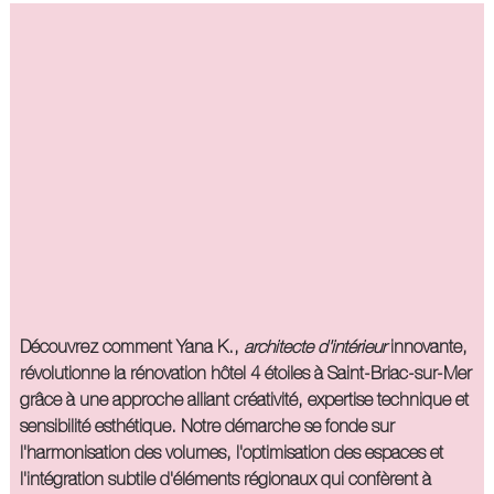
Découvrez comment Yana K.,
architecte d'intérieur
innovante,
révolutionne la
rénovation hôtel 4 étoiles à Saint-Briac-sur-Mer
grâce à une approche alliant créativité, expertise technique et
sensibilité esthétique. Notre démarche se fonde sur
l'harmonisation des volumes, l'optimisation des espaces et
l'intégration subtile d'éléments régionaux qui confèrent à