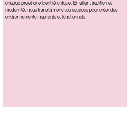
chaque projet une identité unique. En alliant tradition et
modernité, nous transformons vos espaces pour créer des
environnements inspirants et fonctionnels.