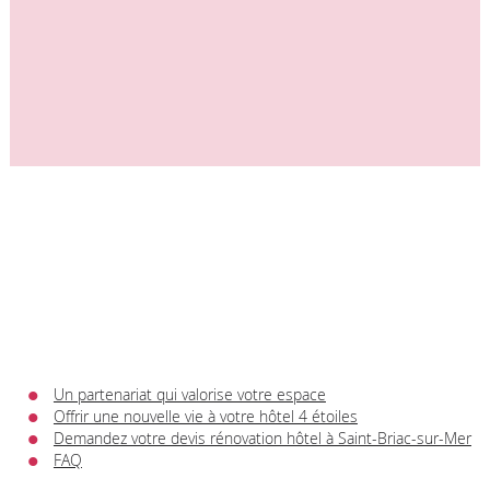
Un partenariat qui valorise votre espace
Offrir une nouvelle vie à votre hôtel 4 étoiles
Demandez votre devis rénovation hôtel à Saint-Briac-sur-Mer
FAQ