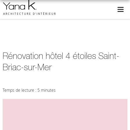
ARCHITECTURE D’INTÉRIEUR
Rénovation hôtel 4 étoiles Saint-
Briac-sur-Mer
Temps de lecture : 5 minutes