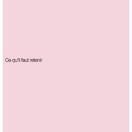
Ce qu'il faut retenir