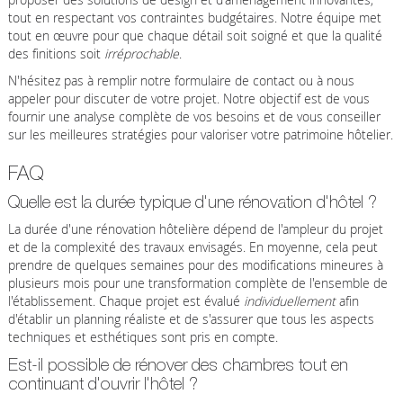
tout en respectant vos contraintes budgétaires. Notre équipe met
tout en œuvre pour que chaque détail soit soigné et que la qualité
des finitions soit
irréprochable
.
N'hésitez pas à remplir notre formulaire de contact ou à nous
appeler pour discuter de votre projet. Notre objectif est de vous
fournir une analyse complète de vos besoins et de vous conseiller
sur les meilleures stratégies pour valoriser votre patrimoine hôtelier.
FAQ
Quelle est la durée typique d'une rénovation d'hôtel ?
La durée d'une rénovation hôtelière dépend de l'ampleur du projet
et de la complexité des travaux envisagés. En moyenne, cela peut
prendre de quelques semaines pour des modifications mineures à
plusieurs mois pour une transformation complète de l'ensemble de
l'établissement. Chaque projet est évalué
individuellement
afin
d'établir un planning réaliste et de s'assurer que tous les aspects
techniques et esthétiques sont pris en compte.
Est-il possible de rénover des chambres tout en
continuant d'ouvrir l'hôtel ?