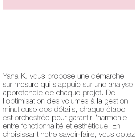
Yana K. vous propose une démarche
sur mesure qui s'appuie sur une analyse
approfondie de chaque projet. De
l'optimisation des volumes à la gestion
minutieuse des détails, chaque étape
est orchestrée pour garantir l'harmonie
entre fonctionnalité et esthétique. En
choisissant notre savoir-faire, vous optez