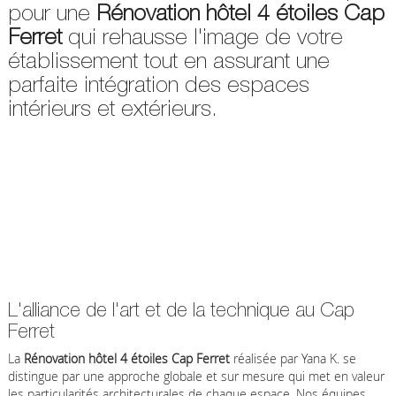
pour une
Rénovation hôtel 4 étoiles Cap
Ferret
qui rehausse l'image de votre
établissement tout en assurant une
parfaite intégration des espaces
intérieurs et extérieurs.
L'alliance de l'art et de la technique au Cap
Ferret
La
Rénovation hôtel 4 étoiles Cap Ferret
réalisée par Yana K. se
distingue par une approche globale et sur mesure qui met en valeur
les particularités architecturales de chaque espace. Nos équipes