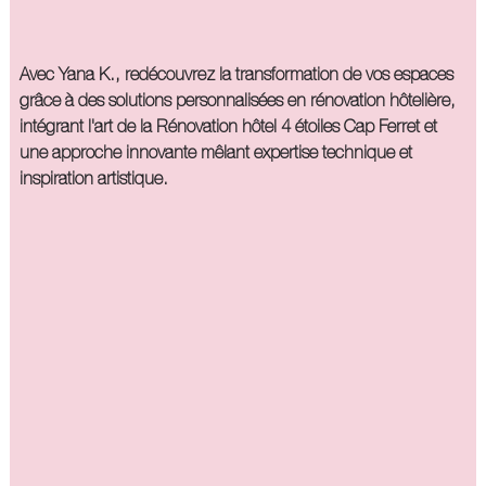
Avec Yana K., redécouvrez la transformation de vos espaces
grâce à des solutions personnalisées en rénovation hôtelière,
intégrant l'art de la
Rénovation hôtel 4 étoiles Cap Ferret
et
une approche innovante mêlant expertise technique et
inspiration artistique.