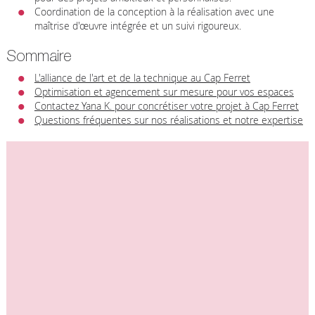
Coordination de la conception à la réalisation avec une
maîtrise d'œuvre intégrée et un suivi rigoureux.
Sommaire
L'alliance de l'art et de la technique au Cap Ferret
Optimisation et agencement sur mesure pour vos espaces
Contactez Yana K. pour concrétiser votre projet à Cap Ferret
Questions fréquentes sur nos réalisations et notre expertise