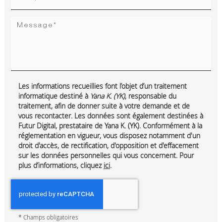
Les informations recueillies font l’objet d’un traitement
informatique destiné à
Yana K. (YK)
, responsable du
traitement, afin de donner suite à votre demande et de
vous recontacter. Les données sont également destinées à
Futur Digital, prestataire de Yana K. (YK). Conformément à la
réglementation en vigueur, vous disposez notamment d'un
droit d'accès, de rectification, d'opposition et d'effacement
sur les données personnelles qui vous concernent. Pour
plus d’informations, cliquez
ici
.
*
Champs obligatoires