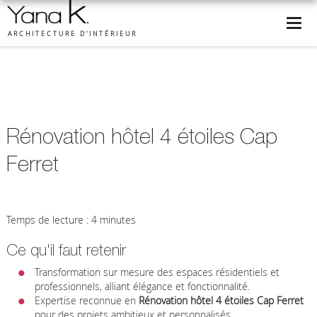
ARCHITECTURE D’INTÉRIEUR
Rénovation hôtel 4 étoiles Cap
Ferret
Temps de lecture : 4 minutes
Ce qu'il faut retenir
Transformation sur mesure des espaces résidentiels et
professionnels, alliant élégance et fonctionnalité.
Expertise reconnue en
Rénovation hôtel 4 étoiles Cap Ferret
pour des projets ambitieux et personnalisés.