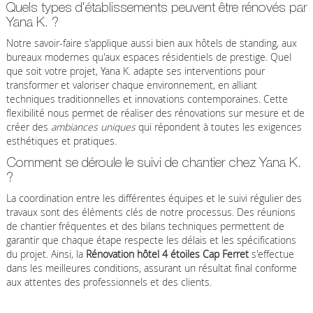
Quels types d'établissements peuvent être rénovés par
Yana K. ?
Notre savoir-faire s'applique aussi bien aux hôtels de standing, aux
bureaux modernes qu'aux espaces résidentiels de prestige. Quel
que soit votre projet, Yana K. adapte ses interventions pour
transformer et valoriser chaque environnement, en alliant
techniques traditionnelles et innovations contemporaines. Cette
flexibilité nous permet de réaliser des rénovations sur mesure et de
créer des
ambiances uniques
qui répondent à toutes les exigences
esthétiques et pratiques.
Comment se déroule le suivi de chantier chez Yana K.
?
La coordination entre les différentes équipes et le suivi régulier des
travaux sont des éléments clés de notre processus. Des réunions
de chantier fréquentes et des bilans techniques permettent de
garantir que chaque étape respecte les délais et les spécifications
du projet. Ainsi, la
Rénovation hôtel 4 étoiles Cap Ferret
s'effectue
dans les meilleures conditions, assurant un résultat final conforme
aux attentes des professionnels et des clients.