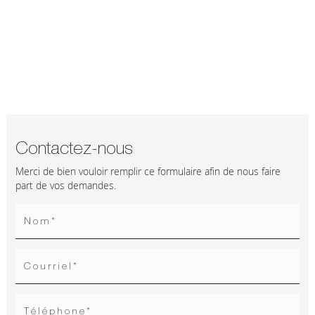
Contactez-nous
Merci de bien vouloir remplir ce formulaire afin de nous faire
part de vos demandes.