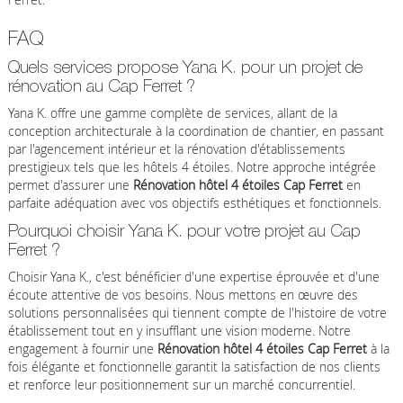
FAQ
Quels services propose Yana K. pour un projet de
rénovation au Cap Ferret ?
Yana K. offre une gamme complète de services, allant de la
conception architecturale à la coordination de chantier, en passant
par l'agencement intérieur et la rénovation d'établissements
prestigieux tels que les hôtels 4 étoiles. Notre approche intégrée
permet d'assurer une
Rénovation hôtel 4 étoiles Cap Ferret
en
parfaite adéquation avec vos objectifs esthétiques et fonctionnels.
Pourquoi choisir Yana K. pour votre projet au Cap
Ferret ?
Choisir Yana K., c'est bénéficier d'une expertise éprouvée et d'une
écoute attentive de vos besoins. Nous mettons en œuvre des
solutions personnalisées qui tiennent compte de l'histoire de votre
établissement tout en y insufflant une vision moderne. Notre
engagement à fournir une
Rénovation hôtel 4 étoiles Cap Ferret
à la
fois élégante et fonctionnelle garantit la satisfaction de nos clients
et renforce leur positionnement sur un marché concurrentiel.