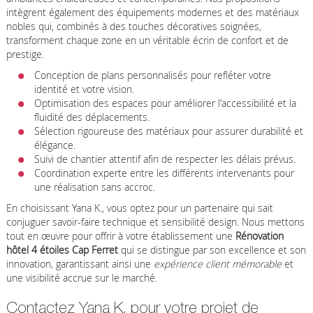
intègrent également des équipements modernes et des matériaux
nobles qui, combinés à des touches décoratives soignées,
transforment chaque zone en un véritable écrin de confort et de
prestige.
Conception de plans personnalisés pour refléter votre
identité et votre vision.
Optimisation des espaces pour améliorer l'accessibilité et la
fluidité des déplacements.
Sélection rigoureuse des matériaux pour assurer durabilité et
élégance.
Suivi de chantier attentif afin de respecter les délais prévus.
Coordination experte entre les différents intervenants pour
une réalisation sans accroc.
En choisissant Yana K., vous optez pour un partenaire qui sait
conjuguer savoir-faire technique et sensibilité design. Nous mettons
tout en œuvre pour offrir à votre établissement une
Rénovation
hôtel 4 étoiles Cap Ferret
qui se distingue par son excellence et son
innovation, garantissant ainsi une
expérience client mémorable
et
une visibilité accrue sur le marché.
Contactez Yana K. pour votre projet de