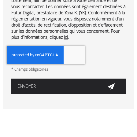
traitement, afin de donner suite à votre demande et de
vous recontacter. Les données sont également destinées à
Futur Digital, prestataire de Yana K. (YK). Conformément à la
réglementation en vigueur, vous disposez notamment d'un
droit d'accès, de rectification, d'opposition et d'effacement
sur les données personnelles qui vous concernent. Pour
plus d’informations, cliquez
ici
.
*
Champs obligatoires