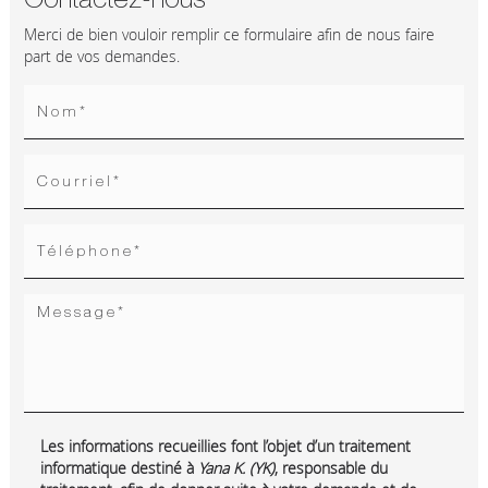
Merci de bien vouloir remplir ce formulaire afin de nous faire
part de vos demandes.
Les informations recueillies font l’objet d’un traitement
informatique destiné à
Yana K. (YK)
, responsable du