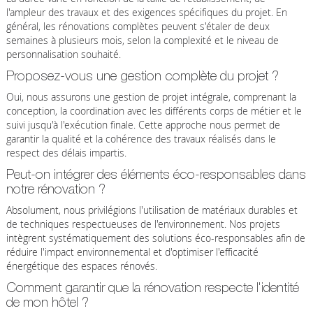
l'ampleur des travaux et des exigences spécifiques du projet. En
général, les rénovations complètes peuvent s'étaler de deux
semaines à plusieurs mois, selon la complexité et le niveau de
personnalisation souhaité.
Proposez-vous une gestion complète du projet ?
Oui, nous assurons une gestion de projet intégrale, comprenant la
conception, la coordination avec les différents corps de métier et le
suivi jusqu'à l'exécution finale. Cette approche nous permet de
garantir la qualité et la cohérence des travaux réalisés dans le
respect des délais impartis.
Peut-on intégrer des éléments éco-responsables dans
notre rénovation ?
Absolument, nous privilégions l'utilisation de matériaux durables et
de techniques respectueuses de l'environnement. Nos projets
intègrent systématiquement des solutions éco-responsables afin de
réduire l'impact environnemental et d'optimiser l'efficacité
énergétique des espaces rénovés.
Comment garantir que la rénovation respecte l'identité
de mon hôtel ?