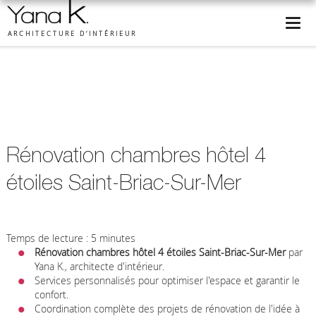
ARCHITECTURE D’INTÉRIEUR
Rénovation chambres hôtel 4
étoiles Saint-Briac-Sur-Mer
Temps de lecture : 5 minutes
Rénovation chambres hôtel 4 étoiles Saint-Briac-Sur-Mer
par
Yana K., architecte d'intérieur.
Services personnalisés pour optimiser l'espace et garantir le
confort.
Coordination complète des projets de rénovation de l'idée à