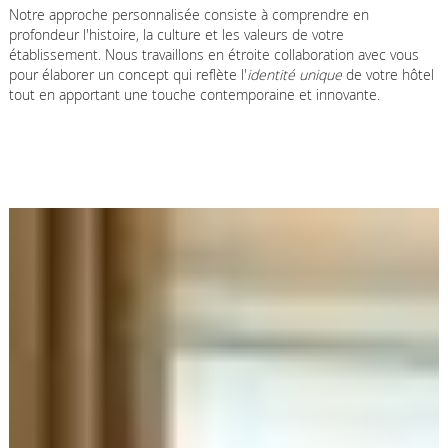
Notre approche personnalisée consiste à comprendre en
profondeur l'histoire, la culture et les valeurs de votre
établissement. Nous travaillons en étroite collaboration avec vous
pour élaborer un concept qui reflète l'
identité unique
de votre hôtel
tout en apportant une touche contemporaine et innovante.