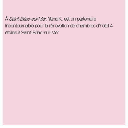
À
Saint-Briac-sur-Mer
, Yana K. est un partenaire
incontournable pour la
rénovation de chambres d'hôtel 4
étoiles à Saint-Briac-sur-Mer