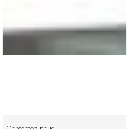
Contactez-nous