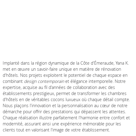
Implanté dans la région dynamique de la Côte d'Émeraude, Yana K.
met en œuvre un savoir-faire unique en matière de rénovation
d'hôtels. Nos projets exploitent le potentiel de chaque espace en
combinant
design contemporain
et élégance intemporelle. Notre
expertise, acquise au fil d'années de collaboration avec des
établissements prestigieux, permet de transformer les chambres
d'hôtels en de véritables cocons luxueux où chaque détail compte.
Nous plaçons l'innovation et la personnalisation au cœur de notre
démarche pour offrir des prestations qui dépassent les attentes.
Chaque réalisation illustre parfaitement l'harmonie entre confort et
modernité, assurant ainsi une expérience mémorable pour les
clients tout en valorisant l'image de votre établissement.