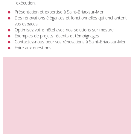
l'exécution.
Présentation et expertise à Saint-Briac-sur-Mer
Des rénovations élégantes et fonctionnelles qui enchantent
vos espaces
Optimisez votre hôtel avec nos solutions sur mesure
Exemples de projets récents et témoignages
Contactez-nous pour vos rénovations à Saint-Briac-sur-Mer
Foire aux questions