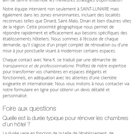
Notre équipe intervient non seulement à SAINT-LUNAIRE mais
également dans les zones environnantes, incluant des localités
reconnues telles que Dinard, Saint-Malo, Dinan et bien d'autres villes
de la région. Cette proximité géographique nous permet de
répondre rapidement et efficacement aux besoins spécifiques des
établissements hôteliers. Nous sommes à l'écoute de chaque
demande, qu'il s'agisse d'un projet complet de rénovation ou d'une
mise à jour ponctuelle visant à moderniser certains espaces.
Chaque contact avec Yana K. se traduit par une démarche de
transparence et de professionnalisme
. Profitez de notre expertise
pour transformer vos chambres en espaces élégants et
fonctionnels, en adéquation avec les attentes d'une clientèle
exigeante et internationale. Nous vous invitons à nous contacter via
notre formulaire en ligne pour obtenir un devis détaillé et
personnalisé.
Foire aux questions
Quelle est la durée typique pour rénover les chambres
d'un hôtel ?
La durée varie en fonction de la taille de l'établissement, de