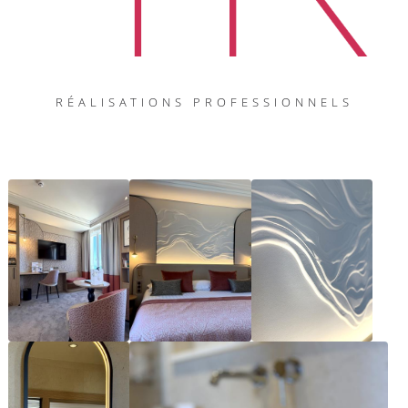
RÉALISATIONS PROFESSIONNELS