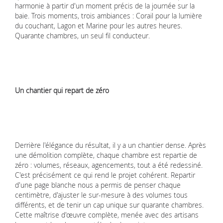
harmonie à partir d'un moment précis de la journée sur la
baie. Trois moments, trois ambiances : Corail pour la lumière
du couchant, Lagon et Marine pour les autres heures.
Quarante chambres, un seul fil conducteur.
Un chantier qui repart de zéro
Derrière l'élégance du résultat, il y a un chantier dense. Après
une démolition complète, chaque chambre est repartie de
zéro : volumes, réseaux, agencements, tout a été redessiné.
C'est précisément ce qui rend le projet cohérent. Repartir
d'une page blanche nous a permis de penser chaque
centimètre, d'ajuster le sur-mesure à des volumes tous
différents, et de tenir un cap unique sur quarante chambres.
Cette maîtrise d'œuvre complète, menée avec des artisans