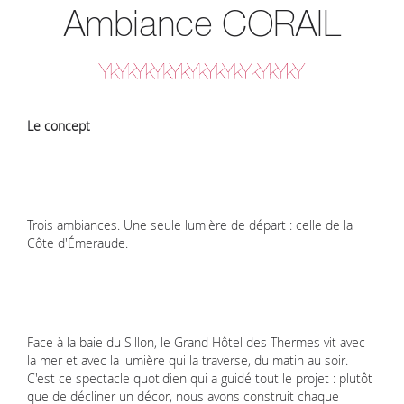
Ambiance CORAIL
Le concept
Trois ambiances. Une seule lumière de départ : celle de la
Côte d'Émeraude.
Face à la baie du Sillon, le Grand Hôtel des Thermes vit avec
la mer et avec la lumière qui la traverse, du matin au soir.
C'est ce spectacle quotidien qui a guidé tout le projet : plutôt
que de décliner un décor, nous avons construit chaque