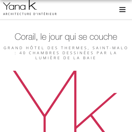
ARCHITECTURE D’INTÉRIEUR
Corail, le jour qui se couche
GRAND HÔTEL DES THERMES, SAINT-MALO
: 40 CHAMBRES DESSINÉES PAR LA
LUMIÈRE DE LA BAIE