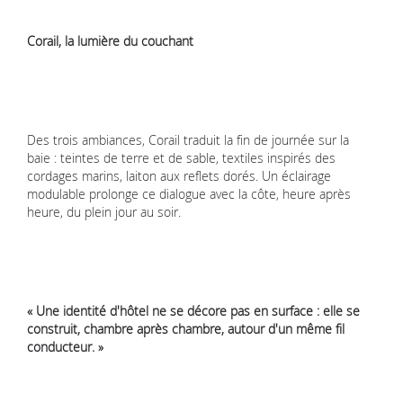
Corail, la lumière du couchant
Des trois ambiances, Corail traduit la fin de journée sur la
baie : teintes de terre et de sable, textiles inspirés des
cordages marins, laiton aux reflets dorés. Un éclairage
modulable prolonge ce dialogue avec la côte, heure après
heure, du plein jour au soir.
« Une identité d'hôtel ne se décore pas en surface : elle se
construit, chambre après chambre, autour d'un même fil
conducteur. »