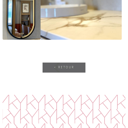
< RETOUR