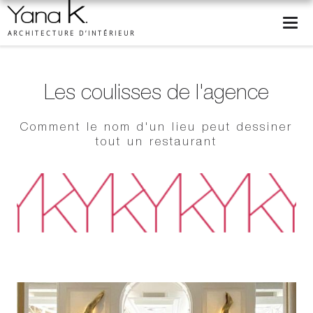
ARCHITECTURE D’INTÉRIEUR
Les coulisses de l'agence
Comment le nom d'un lieu peut dessiner
tout un restaurant