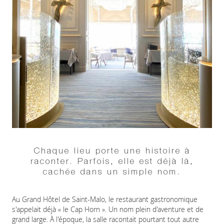
Chaque lieu porte une histoire à
raconter. Parfois, elle est déjà là,
cachée dans un simple nom.
Au Grand Hôtel de Saint-Malo, le restaurant gastronomique
s'appelait déjà « le Cap Horn ». Un nom plein d'aventure et de
grand large. À l'époque, la salle racontait pourtant tout autre