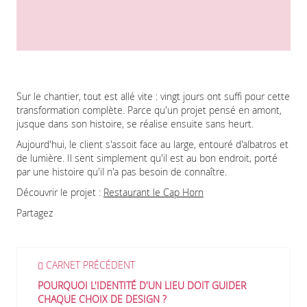
Sur le chantier, tout est allé vite : vingt jours ont suffi pour cette
transformation complète. Parce qu'un projet pensé en amont,
jusque dans son histoire, se réalise ensuite sans heurt.
Aujourd'hui, le client s'assoit face au large, entouré d'albatros et
de lumière. Il sent simplement qu'il est au bon endroit, porté
par une histoire qu'il n'a pas besoin de connaître.
Découvrir le projet :
Restaurant le Cap Horn
Partagez
CARNET PRÉCÉDENT
POURQUOI L'IDENTITÉ D'UN LIEU DOIT GUIDER
CHAQUE CHOIX DE DESIGN ?