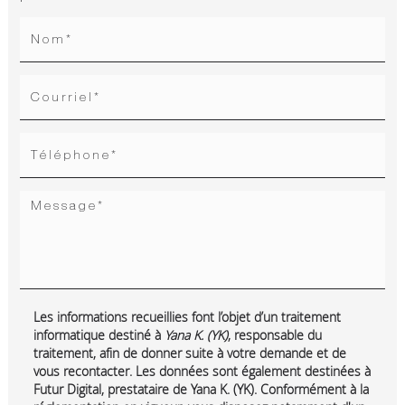
Les informations recueillies font l’objet d’un traitement
informatique destiné à
Yana K. (YK)
, responsable du
traitement, afin de donner suite à votre demande et de
vous recontacter. Les données sont également destinées à
Futur Digital, prestataire de Yana K. (YK). Conformément à la