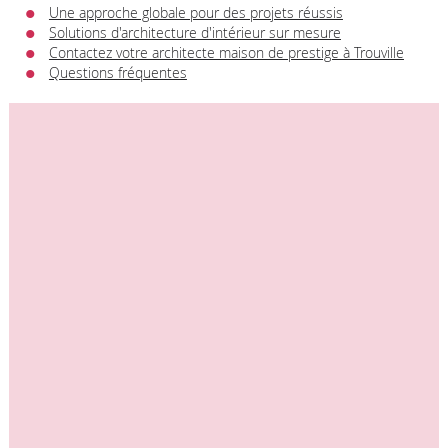
Une approche globale pour des projets réussis
Solutions d'architecture d'intérieur sur mesure
Contactez votre architecte maison de prestige à Trouville
Questions fréquentes