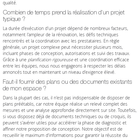
qualité.
Combien de temps prend la réalisation d'un projet
typique ?
La durée d'exécution d'un projet dépend de nombreux facteurs,
notamment l'ampleur de la rénovation, les défis techniques
rencontrés et la coordination avec les prestataires. En règle
générale, un projet complexe peut nécessiter plusieurs mois,
incluant phases de conception, autorisations et suivi des travaux.
Grâce à une
planification rigoureuse
et une coordination efficace
entre les équipes, nous nous engageons à respecter les délais
annoncés tout en maintenant un niveau d'exigence élevé.
Faut-il fournir des plans ou des documents existants
de mon espace ?
Dans la plupart des cas, il n'est pas indispensable de disposer de
plans préétablis, car notre équipe réalise un relevé complet des
mesures et une analyse approfondie directement sur site. Toutefois,
si vous disposez déjà de documents techniques ou de croquis, ils
peuvent s'avérer utiles pour accélérer la phase de diagnostic et
affiner notre proposition de conception. Notre objectif est de
recueillir le maximum d'informations pour garantir la réussite du