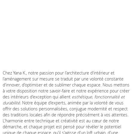
Chez Yana K., notre passion pour l'architecture d'intérieur et
l'aménagement sur mesure se traduit par une volonté constante
d'innover, d'optimiser et de sublimer chaque espace. Nous mettons
à votre disposition notre savoir-faire et notre expérience pour créer
des intérieurs d'exception qui allient
esthétique, fonctionnalité et
durabilité
. Notre équipe d'experts, animée par la volonté de vous
offrir des solutions personnalisées, conjugue modernité et respect
des traditions locales afin de répondre précisément à vos attentes.
L'harmonie entre technique et créativité est au cœur de notre
démarche, et chaque projet est pensé pour révéler le potentiel
unique de chaque espace, qu'il s'agisse d'un loft urbain, d'une