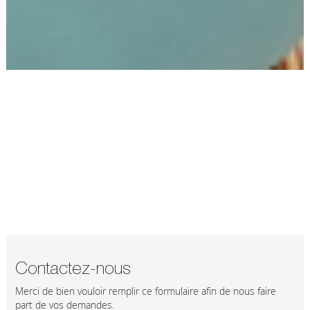
Contactez-nous
Merci de bien vouloir remplir ce formulaire afin de nous faire
part de vos demandes.