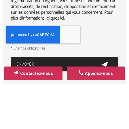
réglementation en vigueur, vous disposez notamment d'un
droit d'accès, de rectification, d'opposition et d'effacement
sur les données personnelles qui vous concernent. Pour
plus d’informations, cliquez
ici
.
*
Champs obligatoires
Contactez-nous
Appelez-nous