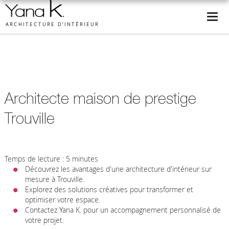
ARCHITECTURE D’INTÉRIEUR
Architecte maison de prestige
Trouville
Temps de lecture : 5 minutes
Découvrez les avantages d'une architecture d'intérieur sur
mesure à Trouville.
Explorez des solutions créatives pour transformer et
optimiser votre espace.
Contactez Yana K. pour un accompagnement personnalisé de
votre projet.