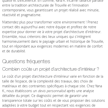
qualité et d'excellence. En somme, Yana K. incarne l'alliance parfaite
entre la tradition architecturale de Trouville et l'innovation
contemporaine, vous garantissant un projet réalisé avec minutie,
réactivité et pragmatisme.
N'attendez plus pour transformer votre environnement ! Prenez
contact dès aujourd'hui avec notre équipe et profitez de notre
expertise pour donner vie à votre projet d'architecture d'intérieur.
Ensemble, nous créerons des lieux uniques qui s'intègrent
harmonieusement dans le paysage urbain et historique de Trouville,
tout en répondant aux exigences modernes en matière de confort
et de durabilité.
Questions fréquentes
Combien coûte un projet d'architecture d'intérieur ?
Le coût d'un projet d'architecture d'intérieur varie en fonction de la
taille de l'espace, de la complexité des travaux, des choix de
matériaux et des contraintes spécifiques à chaque site. Chez Yana
K., nous établissons un
devis personnalisé
après une analyse
détaillée du projet. Ce diagnostic permet de garantir une
transparence totale sur les coûts et de vous proposer des solutions
adaptées à votre budget tout en respectant vos exigences de