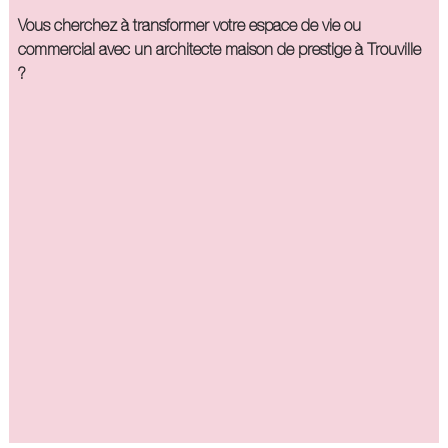
Vous cherchez à transformer votre espace de vie ou
commercial avec un architecte maison de prestige à Trouville
?