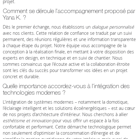
projet.
Comment se déroule l'accompagnement proposé par
Yana K. ?
Dès le premier échange, nous établissons un
dialogue personnalisé
avec nos clients. Cette relation de confiance se traduit par un suivi
permanent, des réunions régulières et une information transparente
à chaque étape du projet. Notre équipe vous accompagne de la
conception à la réalisation finale, en mettant à votre disposition des
experts en design, en technique et en suivi de chantier. Nous
sommes convaincus que l'écoute active et la collaboration étroite
sont les clés du succès pour transformer vos idées en un projet
concret et durable.
Quelle importance accordez-vous à l'intégration des
technologies modernes ?
L'intégration de systèmes modernes – notamment la domotique,
l'éclairage intelligent et les solutions écoénergétiques – est au cœur
de nos projets d'architecture d'intérieur. Nous cherchons à allier
esthétisme et innovation
pour vous offrir un espace à la fois
confortable et performant. Cette démarche technologique permet
non seulement d'optimiser la consommation d'énergie et de