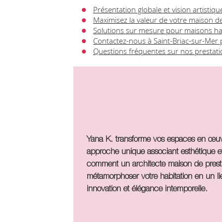
Présentation globale et vision artistiqu
Maximisez la valeur de votre maison de
Solutions sur mesure pour maisons 
Contactez-nous à Saint-Briac-sur-Mer 
Questions fréquentes sur nos prestati
Yana K. transforme vos espaces en œuvr
approche unique associant esthétique et
comment un
architecte maison de prest
métamorphoser votre habitation en un lie
innovation et élégance intemporelle.