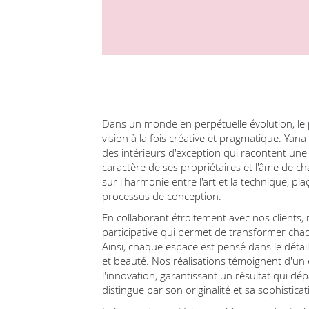
Dans un monde en perpétuelle évolution, le 
vision à la fois créative et pragmatique. Yana
des intérieurs d'exception qui racontent une hi
caractère de ses propriétaires et l'âme de 
sur l'harmonie entre l'art et la technique, pl
processus de conception.
En collaborant étroitement avec nos clients
participative qui permet de transformer chaq
Ainsi, chaque espace est pensé dans le détai
et beauté. Nos réalisations témoignent d'un
l'innovation, garantissant un résultat qui dépa
distingue par son originalité et sa sophisticat