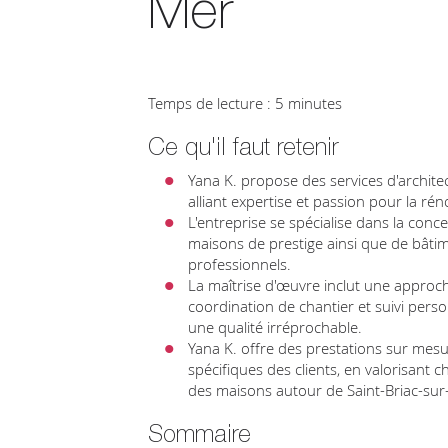
Mer
Temps de lecture : 5 minutes
Ce qu'il faut retenir
Yana K. propose des services d'architec
alliant expertise et passion pour la r
L'entreprise se spécialise dans la conce
maisons de prestige ainsi que de bâtime
professionnels.
La maîtrise d'œuvre inclut une approche
coordination de chantier et suivi perso
une qualité irréprochable.
Yana K. offre des prestations sur mesu
spécifiques des clients, en valorisant
des maisons autour de Saint-Briac-sur
Sommaire