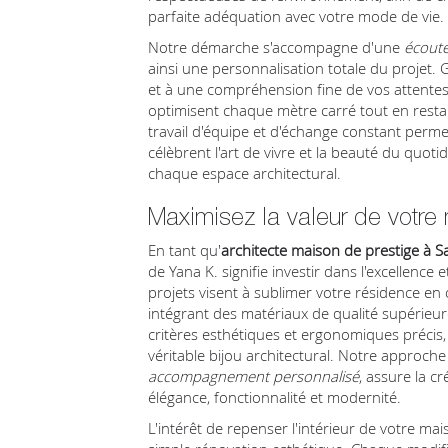
parfaite adéquation avec votre mode de vie.
Notre démarche s'accompagne d'une
écoute
ainsi une personnalisation totale du projet.
et à une compréhension fine de vos attente
optimisent chaque mètre carré tout en restant
travail d'équipe et d'échange constant perme
célèbrent l'art de vivre et la beauté du quotid
chaque espace architectural.
Maximisez la valeur de votre
En tant qu'
architecte maison de prestige à S
de Yana K. signifie investir dans l'excellence
projets visent à sublimer votre résidence en 
intégrant des matériaux de qualité supérieur
critères esthétiques et ergonomiques préci
véritable bijou architectural. Notre approch
accompagnement personnalisé
, assure la c
élégance, fonctionnalité et modernité.
L'intérêt de repenser l'intérieur de votre ma