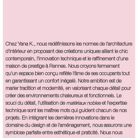
Chez Yana K., nous redéfinissons les normes de l'architecture
d'intérieur en proposant des créations uniques alliant le chic
contemporain, l'innovation technique et le raffinement d'une
maison de prestige à Rennes. Nous croyons fermement
qu'un espace bien conçu reflète l'âme de ses occupants tout
en garantissant un confort inégalé. Notre ambition est de
marier tradition et modernité, en valorisant chaque détail pour
créer des environnements chaleureux et fonctionnels. Le
souci du détail, l'utilisation de
matériaux nobles
et l'expertise
technique sont les maîtres mots qui guident chacun de nos
projets. En intégrant les dernières innovations dans le
domaine du design et de l'aménagement, nous assurons une
symbiose parfaite entre esthétique et praticité. Nous nous