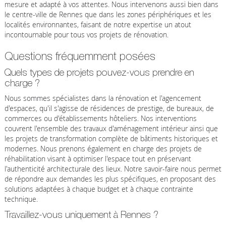
mesure et adapté à vos attentes. Nous intervenons aussi bien dans
le centre-ville de Rennes que dans les zones périphériques et les
localités environnantes, faisant de notre expertise un atout
incontournable pour tous vos projets de rénovation.
Questions fréquemment posées
Quels types de projets pouvez-vous prendre en
charge ?
Nous sommes spécialistes dans la rénovation et l'agencement
d'espaces, qu'il s'agisse de résidences de prestige, de bureaux, de
commerces ou d'établissements hôteliers. Nos interventions
couvrent l'ensemble des travaux d'aménagement intérieur ainsi que
les projets de transformation complète de bâtiments historiques et
modernes. Nous prenons également en charge des projets de
réhabilitation visant à optimiser l'espace tout en préservant
l'authenticité architecturale des lieux. Notre savoir-faire nous permet
de répondre aux demandes les plus spécifiques, en proposant des
solutions adaptées à chaque budget et à chaque contrainte
technique.
Travaillez-vous uniquement à Rennes ?