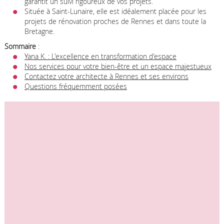
garantit un suivi rigoureux de vos projets.
Située à Saint-Lunaire, elle est idéalement placée pour les
projets de rénovation proches de Rennes et dans toute la
Bretagne.
Sommaire
:
Yana K. : L'excellence en transformation d'espace
Nos services pour votre bien-être et un espace majestueux
Contactez votre architecte à Rennes et ses environs
Questions fréquemment posées