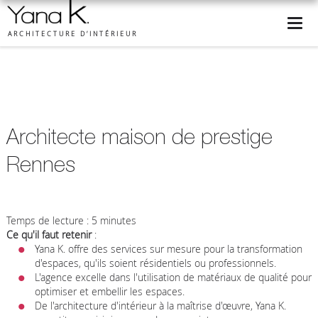
ARCHITECTURE D’INTÉRIEUR
Architecte maison de prestige
Rennes
Temps de lecture : 5 minutes
Ce qu'il faut retenir
:
Yana K. offre des services sur mesure pour la transformation
d'espaces, qu'ils soient résidentiels ou professionnels.
L'agence excelle dans l'utilisation de matériaux de qualité pour
optimiser et embellir les espaces.
De l'architecture d'intérieur à la maîtrise d'œuvre, Yana K.