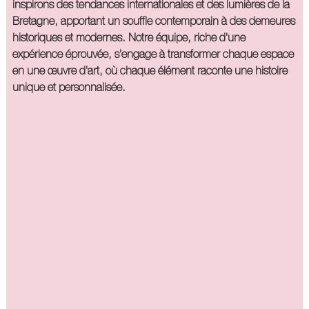
inspirons des tendances internationales et des lumières de la
Bretagne, apportant un souffle contemporain à des demeures
historiques et modernes. Notre équipe, riche d'une
expérience éprouvée, s'engage à transformer chaque espace
en une œuvre d'art, où chaque élément raconte une histoire
unique et personnalisée.