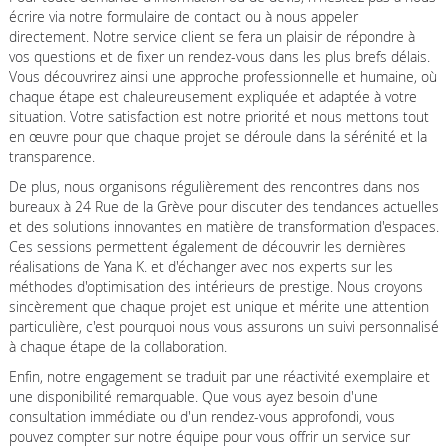
écrire via notre formulaire de contact ou à nous appeler
directement. Notre service client se fera un plaisir de répondre à
vos questions et de fixer un rendez-vous dans les plus brefs délais.
Vous découvrirez ainsi une approche professionnelle et humaine, où
chaque étape est chaleureusement expliquée et adaptée à votre
situation. Votre satisfaction est notre priorité et nous mettons tout
en œuvre pour que chaque projet se déroule dans la sérénité et la
transparence.
De plus, nous organisons régulièrement des rencontres dans nos
bureaux à 24 Rue de la Grève pour discuter des tendances actuelles
et des solutions innovantes en matière de transformation d'espaces.
Ces sessions permettent également de découvrir les dernières
réalisations de Yana K. et d'échanger avec nos experts sur les
méthodes d'optimisation des intérieurs de prestige. Nous croyons
sincèrement que chaque projet est unique et mérite une attention
particulière, c'est pourquoi nous vous assurons un suivi personnalisé
à chaque étape de la collaboration.
Enfin, notre engagement se traduit par une réactivité exemplaire et
une disponibilité remarquable. Que vous ayez besoin d'une
consultation immédiate ou d'un rendez-vous approfondi, vous
pouvez compter sur notre équipe pour vous offrir un service sur