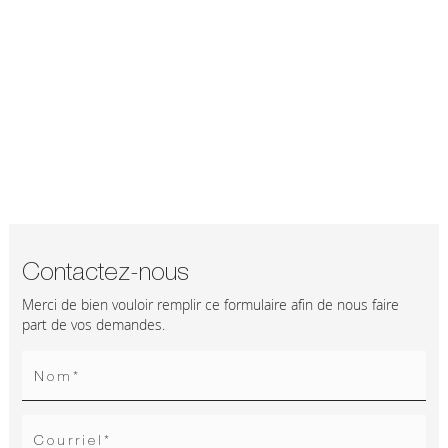
Contactez-nous
Merci de bien vouloir remplir ce formulaire afin de nous faire
part de vos demandes.