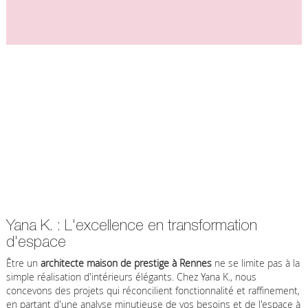
Yana K. : L'excellence en transformation
d'espace
Être un
architecte maison de prestige à Rennes
ne se limite pas à la
simple réalisation d'intérieurs élégants. Chez Yana K., nous
concevons des projets qui réconcilient fonctionnalité et raffinement,
en partant d'une analyse minutieuse de vos besoins et de l'espace à