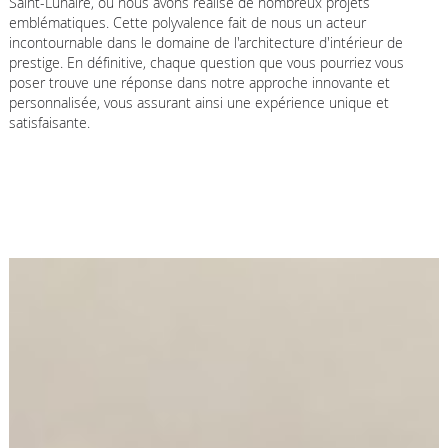
Saint-Lunaire, où nous avons réalisé de nombreux projets
emblématiques. Cette polyvalence fait de nous un acteur
incontournable dans le domaine de l'architecture d'intérieur de
prestige. En définitive, chaque question que vous pourriez vous
poser trouve une réponse dans notre approche innovante et
personnalisée, vous assurant ainsi une expérience unique et
satisfaisante.