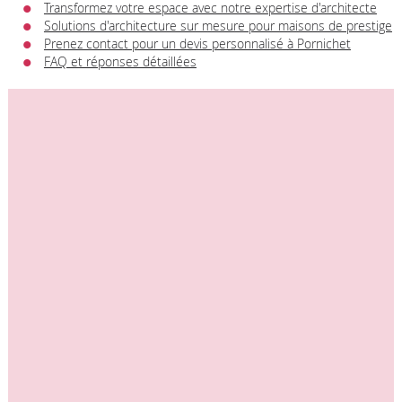
Transformez votre espace avec notre expertise d'architecte
Solutions d'architecture sur mesure pour maisons de prestige
Prenez contact pour un devis personnalisé à Pornichet
FAQ et réponses détaillées