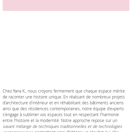
Chez Yana K., nous croyons fermement que chaque espace mérite
de raconter une histoire unique. En réalisant de nombreux projets
d'architecture d'intérieur et en réhabilitant des bâtiments anciens
ainsi que des résidences contemporaines, notre équipe d'experts
s'engage à sublimer vos espaces tout en respectant l'harmonie
entre l'histoire et la modernité. Notre approche repose sur un
savant mélange de techniques traditionnelles et de technologies