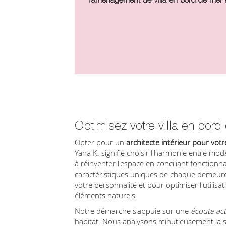
Optimisez votre villa en bord
Opter pour un
architecte intérieur pour votr
Yana K. signifie choisir l'harmonie entre mode
à réinventer l'espace en conciliant fonctionnal
caractéristiques uniques de chaque demeure
votre personnalité et pour optimiser l'utilisa
éléments naturels.
Notre démarche s'appuie sur une
écoute act
habitat. Nous analysons minutieusement la s