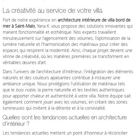
La créativité au service de votre villa
Fort de notre expérience en
architecture intérieure de villa bord de
mer à Saint-Malo
, Yana K. vous propose des solutions innovantes qui
marient fonctionnalité et esthétique. Nos experts travaillent
minutieusement sur l'agencement des volumes, l'optimisation de la
lumière naturelle et l'harmonisation des matériaux pour créer des
espaces qui respirent la modernité. Ainsi, chaque projet devient une
vitrine de créativité, où les matières premières se transforment en
véritables œuvres d'art.
Dans l'univers de l'architecture d'intérieur, l'intégration des éléments
naturels et des couleurs apaisantes contribue à instaurer une
ambiance unique. Nous privilégions l'utilisation de matériaux tels
que le
bois noble
, la pierre naturelle et les textiles authentiques
pour apporter chaleur et authenticité à votre villa. Notre équipe sait
également comment jouer avec les volumes, en créant des zones
lumineuses qui invitent à la détente et à la convivialité.
Quelles sont les tendances actuelles en architecture
d'intérieur ?
Les tendances actuelles mettent un point d'honneur à réconcilier