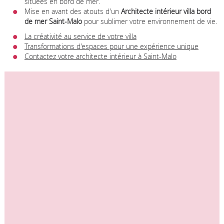
situées en bord de mer.
Mise en avant des atouts d'un
Architecte intérieur villa bord
de mer Saint-Malo
pour sublimer votre environnement de vie.
La créativité au service de votre villa
Transformations d'espaces pour une expérience unique
Contactez votre architecte intérieur à Saint-Malo