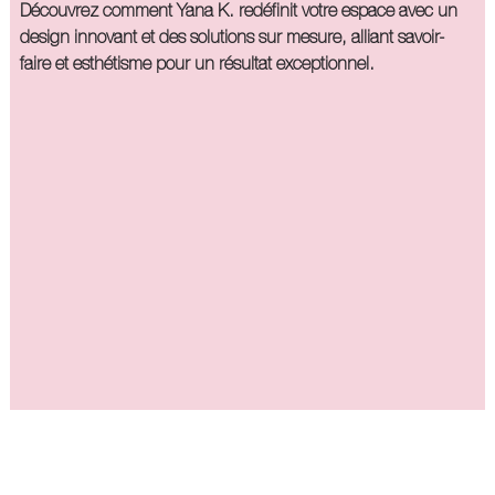
Découvrez comment Yana K. redéfinit votre espace avec un
design innovant et des solutions sur mesure, alliant savoir-
faire et esthétisme pour un résultat exceptionnel.