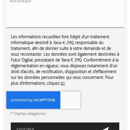
Les informations recueillies font l’objet d’un traitement
informatique destiné à
Yana K. (YK)
, responsable du
traitement, afin de donner suite à votre demande et de
vous recontacter. Les données sont également destinées à
Futur Digital, prestataire de Yana K. (YK). Conformément à la
réglementation en vigueur, vous disposez notamment d'un
droit d'accès, de rectification, d'opposition et d'effacement
sur les données personnelles qui vous concernent. Pour
plus d’informations, cliquez
ici
.
*
Champs obligatoires