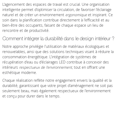
L'agencement des espaces de travail est crucial. Une organisation
intelligente permet d'optimiser la circulation, de favoriser l'éclairage
naturel et de créer un environnement
ergonomique
et inspirant. Ce
soin dans la planification contribue directement à l'efficacité et au
bien-être des occupants, faisant de chaque espace un lieu de
rencontre et de productivité.
Comment intégrer la durabilité dans le design intérieur ?
Notre approche privilégie l'utilisation de matériaux écologiques et
renouvelables, ainsi que des solutions techniques visant à réduire la
consommation énergétique. L'intégration de systèmes de
récupération d'eau ou d'éclairages LED contribue à concevoir des
intérieurs
respectueux de l'environnement
, tout en offrant une
esthétique moderne.
Chaque réalisation reflète notre engagement envers la qualité et la
durabilité, garantissant que votre projet d'aménagement ne soit pas
seulement beau, mais également respectueux de l'environnement
et conçu pour durer dans le temps.