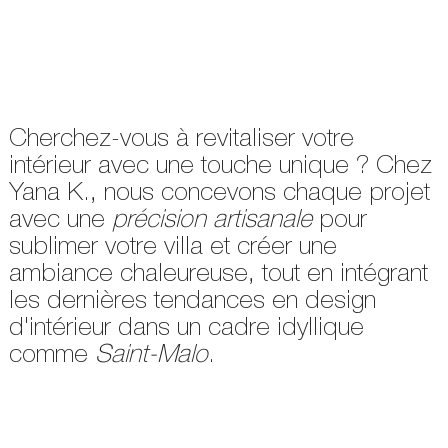
Cherchez-vous à revitaliser votre
intérieur avec une touche unique ? Chez
Yana K., nous concevons chaque projet
avec une
précision artisanale
pour
sublimer votre villa et créer une
ambiance chaleureuse, tout en intégrant
les dernières tendances en design
d'intérieur dans un cadre idyllique
comme
Saint-Malo
.