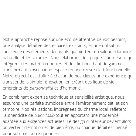
Notre approche repose sur une écoute attentive de vos besoins,
une analyse détaillée des espaces existants, et une utilisation
judicieuse des éléments décoratifs qui mettent en valeur la lumière
naturelle et les volumes. Nous élaborons des projets sur mesure qui
intègrent des matériaux nobles et des finitions haut de gamme,
transformant ainsi chaque espace en une œuvre d'art fonctionnelle.
Notre objectif est d'offrir à chacun de nos clients une expérience qui
transcende la simple rénovation, en créant des lieux de vie
empreints de
personnalité
et d'harmonie.
En combinant expertise technique et sensibilité artistique, nous
assurons une parfaite symbiose entre l'environnement bâti et son
territoire. Nos réalisations, imprégnées du charme local, reflètent
l'authenticité de
Saint-Malo
tout en apportant une modernité
adaptée aux exigences actuelles. Le design d'intérieur devient alors
un vecteur d'émotion et de bien-être, où chaque détail est pensé
pour sublimer votre quotidien.