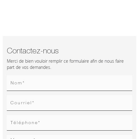
Contactez-nous
Merci de bien vouloir remplir ce formulaire afin de nous faire
part de vos demandes.