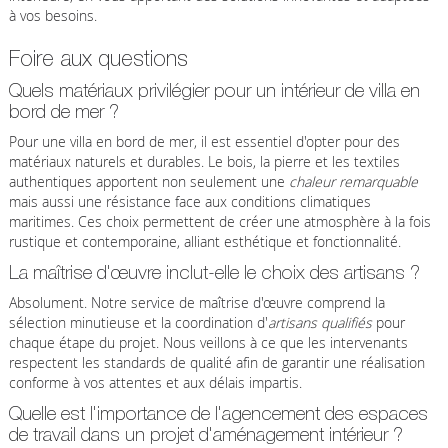
à vos besoins.
Foire aux questions
Quels matériaux privilégier pour un intérieur de villa en
bord de mer ?
Pour une villa en bord de mer, il est essentiel d'opter pour des
matériaux naturels et durables. Le bois, la pierre et les textiles
authentiques apportent non seulement une
chaleur remarquable
mais aussi une résistance face aux conditions climatiques
maritimes. Ces choix permettent de créer une atmosphère à la fois
rustique et contemporaine, alliant esthétique et fonctionnalité.
La maîtrise d'œuvre inclut-elle le choix des artisans ?
Absolument. Notre service de maîtrise d'œuvre comprend la
sélection minutieuse et la coordination d'
artisans qualifiés
pour
chaque étape du projet. Nous veillons à ce que les intervenants
respectent les standards de qualité afin de garantir une réalisation
conforme à vos attentes et aux délais impartis.
Quelle est l'importance de l'agencement des espaces
de travail dans un projet d'aménagement intérieur ?