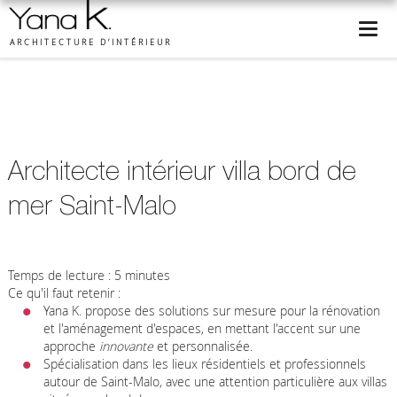
ARCHITECTURE D’INTÉRIEUR
Architecte intérieur villa bord de
mer Saint-Malo
Temps de lecture : 5 minutes
Ce qu'il faut retenir :
Yana K. propose des solutions sur mesure pour la rénovation
et l'aménagement d'espaces, en mettant l'accent sur une
approche
innovante
et personnalisée.
Spécialisation dans les lieux résidentiels et professionnels
autour de Saint-Malo, avec une attention particulière aux villas