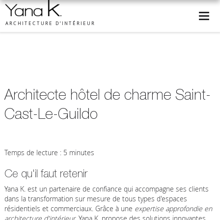
ARCHITECTURE D’INTÉRIEUR
Architecte hôtel de charme Saint-
Cast-Le-Guildo
Temps de lecture : 5 minutes
Ce qu'il faut retenir
Yana K. est un partenaire de confiance qui accompagne ses clients
dans la transformation sur mesure de tous types d'espaces
résidentiels et commerciaux. Grâce à une
expertise approfondie en
architecture d'intérieur
, Yana K. propose des solutions innovantes