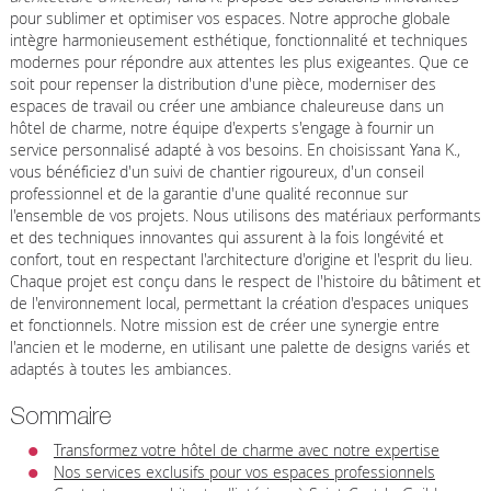
pour sublimer et optimiser vos espaces. Notre approche globale
intègre harmonieusement esthétique, fonctionnalité et techniques
modernes pour répondre aux attentes les plus exigeantes. Que ce
soit pour repenser la distribution d'une pièce, moderniser des
espaces de travail ou créer une ambiance chaleureuse dans un
hôtel de charme, notre équipe d'experts s'engage à fournir un
service personnalisé adapté à vos besoins. En choisissant Yana K.,
vous bénéficiez d'un suivi de chantier rigoureux, d'un conseil
professionnel et de la garantie d'une qualité reconnue sur
l'ensemble de vos projets. Nous utilisons des matériaux performants
et des techniques innovantes qui assurent à la fois longévité et
confort, tout en respectant l'architecture d'origine et l'esprit du lieu.
Chaque projet est conçu dans le respect de l'histoire du bâtiment et
de l'environnement local, permettant la création d'espaces uniques
et fonctionnels. Notre mission est de créer une synergie entre
l'ancien et le moderne, en utilisant une palette de designs variés et
adaptés à toutes les ambiances.
Sommaire
Transformez votre hôtel de charme avec notre expertise
Nos services exclusifs pour vos espaces professionnels