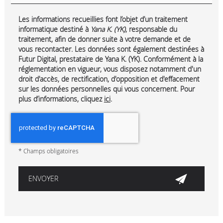
Les informations recueillies font l’objet d’un traitement
informatique destiné à
Yana K. (YK)
, responsable du
traitement, afin de donner suite à votre demande et de
vous recontacter. Les données sont également destinées à
Futur Digital, prestataire de Yana K. (YK). Conformément à la
réglementation en vigueur, vous disposez notamment d'un
droit d'accès, de rectification, d'opposition et d'effacement
sur les données personnelles qui vous concernent. Pour
plus d’informations, cliquez
ici
.
*
Champs obligatoires