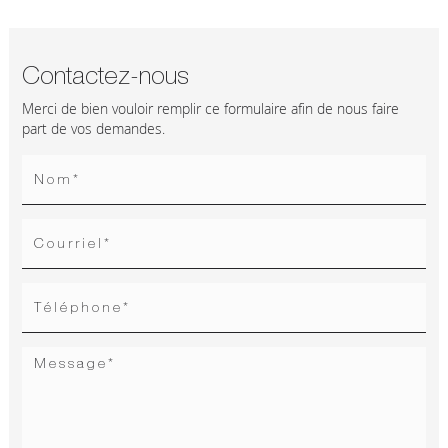
Contactez-nous
Merci de bien vouloir remplir ce formulaire afin de nous faire
part de vos demandes.