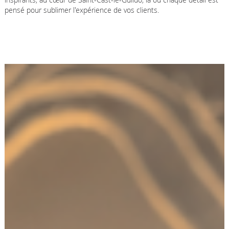
pensé pour sublimer l'expérience de vos clients.