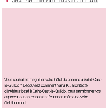
Contactez un architecte d'intérieur à Saint-Cast-le-Guildo
Vous souhaitez magnifier votre hôtel de charme à Saint-Cast-
le-Guildo ? Découvrez comment Yana K., architecte
d'intérieur basé à Saint-Cast-le-Guildo, peut transformer vos
espaces tout en respectant l'essence même de votre
établissement.