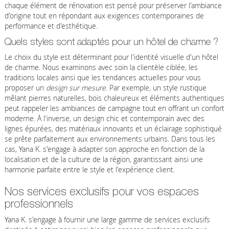
chaque élément de rénovation est pensé pour préserver l'ambiance
d'origine tout en répondant aux exigences contemporaines de
performance et d'esthétique.
Quels styles sont adaptés pour un hôtel de charme ?
Le choix du style est déterminant pour l'identité visuelle d'un hôtel
de charme. Nous examinons avec soin la clientèle ciblée, les
traditions locales ainsi que les tendances actuelles pour vous
proposer un
design sur mesure
. Par exemple, un style rustique
mêlant pierres naturelles, bois chaleureux et éléments authentiques
peut rappeler les ambiances de campagne tout en offrant un confort
moderne. À l'inverse, un design chic et contemporain avec des
lignes épurées, des matériaux innovants et un éclairage sophistiqué
se prête parfaitement aux environnements urbains. Dans tous les
cas, Yana K. s'engage à adapter son approche en fonction de la
localisation et de la culture de la région, garantissant ainsi une
harmonie parfaite entre le style et l'expérience client.
Nos services exclusifs pour vos espaces
professionnels
Yana K. s'engage à fournir une large gamme de services exclusifs