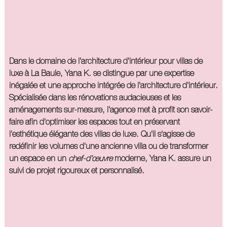
Dans le domaine de l'
architecture d'intérieur pour villas de
luxe à La Baule
, Yana K. se distingue par une expertise
inégalée et une approche intégrée de l'architecture d'intérieur.
Spécialisée dans les rénovations audacieuses et les
aménagements sur-mesure, l'agence met à profit son savoir-
faire afin d'optimiser les espaces tout en préservant
l'esthétique élégante des villas de luxe. Qu'il s'agisse de
redéfinir les volumes d'une ancienne villa ou de transformer
un espace en un
chef-d'œuvre
moderne, Yana K. assure un
suivi de projet rigoureux et personnalisé.