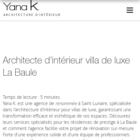
ARCHITECTURE D’INTÉRIEUR
Architecte d'intérieur villa de luxe
La Baule
Temps de lecture : 5 minutes
Yana K. est une agence de
renommée
à Saint-Lunaire, spécialisée
dans l'architecture d'intérieur pour villas de luxe, garantissant une
transformation efficace et esthétique de vos espaces. Découvrez
leurs services spécialisés pour les résidences de prestige à La Baule
et comment l'agence facilite votre projet de rénovation sur-mesure.
Forte d'une expérience solide et d'une équipe de professionnels