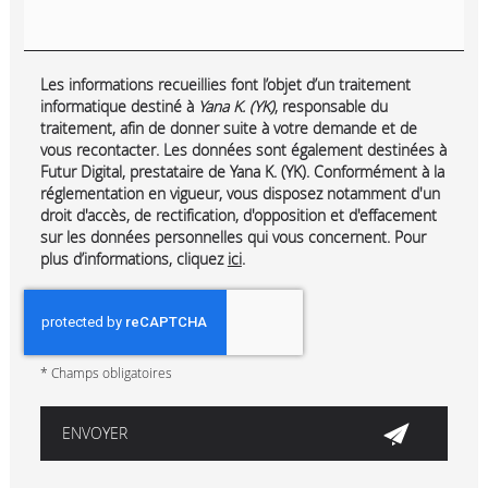
Les informations recueillies font l’objet d’un traitement
informatique destiné à
Yana K. (YK)
, responsable du
traitement, afin de donner suite à votre demande et de
vous recontacter. Les données sont également destinées à
Futur Digital, prestataire de Yana K. (YK). Conformément à la
réglementation en vigueur, vous disposez notamment d'un
droit d'accès, de rectification, d'opposition et d'effacement
sur les données personnelles qui vous concernent. Pour
plus d’informations, cliquez
ici
.
*
Champs obligatoires