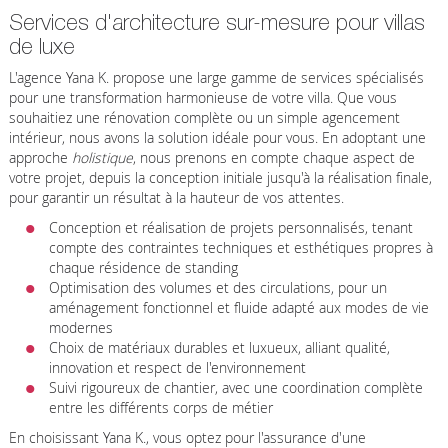
Services d'architecture sur-mesure pour villas
de luxe
L'agence Yana K. propose une large gamme de services spécialisés
pour une transformation harmonieuse de votre villa. Que vous
souhaitiez une rénovation complète ou un simple agencement
intérieur, nous avons la solution idéale pour vous. En adoptant une
approche
holistique
, nous prenons en compte chaque aspect de
votre projet, depuis la conception initiale jusqu'à la réalisation finale,
pour garantir un résultat à la hauteur de vos attentes.
Conception et réalisation de projets personnalisés, tenant
compte des contraintes techniques et esthétiques propres à
chaque résidence de standing
Optimisation des volumes et des circulations, pour un
aménagement fonctionnel et fluide adapté aux modes de vie
modernes
Choix de matériaux durables et luxueux, alliant qualité,
innovation et respect de l'environnement
Suivi rigoureux de chantier, avec une coordination complète
entre les différents corps de métier
En choisissant Yana K., vous optez pour l'assurance d'une