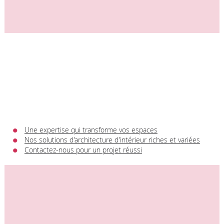
Une expertise qui transforme vos espaces
Nos solutions d'architecture d'intérieur riches et variées
Contactez-nous pour un projet réussi