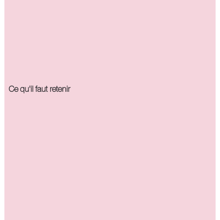
Ce qu'il faut retenir