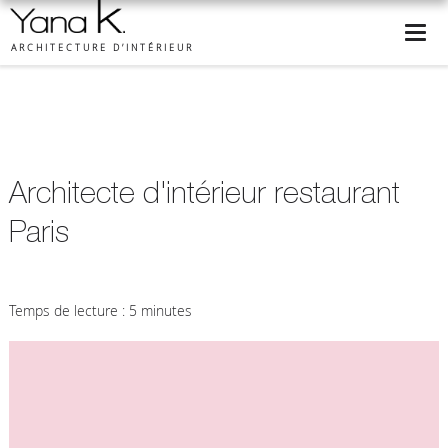
ARCHITECTURE D’INTÉRIEUR
Architecte d'intérieur restaurant
Paris
Temps de lecture : 5 minutes