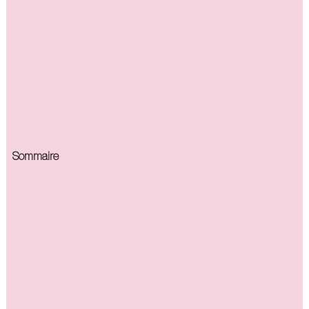
Sommaire