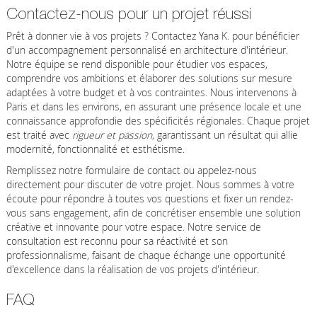
Contactez-nous pour un projet réussi
Prêt à donner vie à vos projets ? Contactez Yana K. pour bénéficier
d'un accompagnement personnalisé en architecture d'intérieur.
Notre équipe se rend disponible pour étudier vos espaces,
comprendre vos ambitions et élaborer des solutions sur mesure
adaptées à votre budget et à vos contraintes. Nous intervenons à
Paris et dans les environs, en assurant une présence locale et une
connaissance approfondie des spécificités régionales. Chaque projet
est traité avec
rigueur et passion
, garantissant un résultat qui allie
modernité, fonctionnalité et esthétisme.
Remplissez notre formulaire de contact ou appelez-nous
directement pour discuter de votre projet. Nous sommes à votre
écoute pour répondre à toutes vos questions et fixer un rendez-
vous sans engagement, afin de concrétiser ensemble une solution
créative et innovante pour votre espace. Notre service de
consultation est reconnu pour sa réactivité et son
professionnalisme, faisant de chaque échange une opportunité
d'excellence dans la réalisation de vos projets d'intérieur.
FAQ