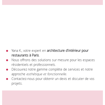
Yana K., votre expert en
architecture d'intérieur pour
restaurants à Paris
.
Nous offrons des solutions sur mesure pour les espaces
résidentiels et professionnels.
Découvrez notre gamme complète de services et notre
approche
esthétique et fonctionnelle
.
Contactez-nous pour obtenir un devis et discuter de vos
projets.