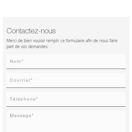
Contactez-nous
Merci de bien vouloir remplir ce formulaire afin de nous faire
part de vos demandes.