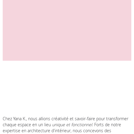
Chez Yana K., nous allions créativité et savoir-faire pour transformer
chaque espace en un lieu
unique et fonctionnel
. Forts de notre
expertise en architecture d'intérieur, nous concevons des