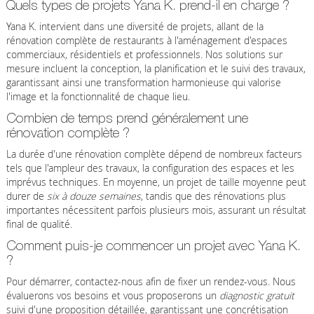
Quels types de projets Yana K. prend-il en charge ?
Yana K. intervient dans une diversité de projets, allant de la
rénovation complète de restaurants à l'aménagement d'espaces
commerciaux, résidentiels et professionnels. Nos solutions sur
mesure incluent la conception, la planification et le suivi des travaux,
garantissant ainsi une transformation harmonieuse qui valorise
l'image et la fonctionnalité de chaque lieu.
Combien de temps prend généralement une
rénovation complète ?
La durée d'une rénovation complète dépend de nombreux facteurs
tels que l'ampleur des travaux, la configuration des espaces et les
imprévus techniques. En moyenne, un projet de taille moyenne peut
durer de
six à douze semaines
, tandis que des rénovations plus
importantes nécessitent parfois plusieurs mois, assurant un résultat
final de qualité.
Comment puis-je commencer un projet avec Yana K.
?
Pour démarrer, contactez-nous afin de fixer un rendez-vous. Nous
évaluerons vos besoins et vous proposerons un
diagnostic gratuit
suivi d'une proposition détaillée, garantissant une concrétisation