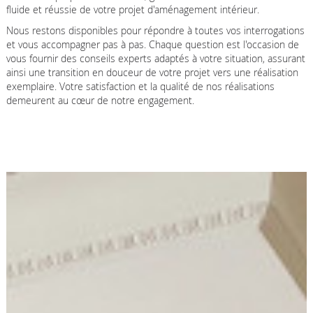
fluide et réussie de votre projet d'aménagement intérieur.
Nous restons disponibles pour répondre à toutes vos interrogations
et vous accompagner pas à pas. Chaque question est l'occasion de
vous fournir des conseils experts adaptés à votre situation, assurant
ainsi une transition en douceur de votre projet vers une réalisation
exemplaire. Votre satisfaction et la qualité de nos réalisations
demeurent au cœur de notre engagement.