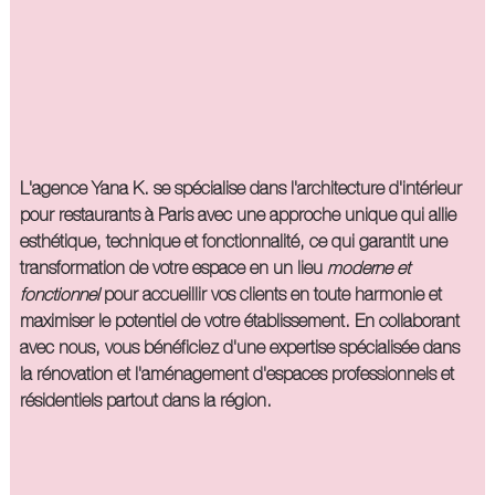
L'agence Yana K. se spécialise dans l'
architecture d'intérieur
pour restaurants à Paris
avec une approche unique qui allie
esthétique, technique et fonctionnalité, ce qui garantit une
transformation de votre espace en un lieu
moderne et
fonctionnel
pour accueillir vos clients en toute harmonie et
maximiser le potentiel de votre établissement. En collaborant
avec nous, vous bénéficiez d'une expertise spécialisée dans
la rénovation et l'aménagement d'espaces professionnels et
résidentiels partout dans la région.