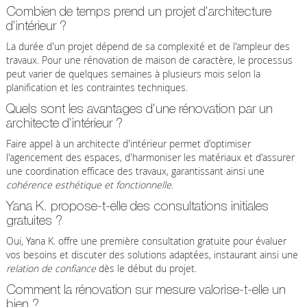
Combien de temps prend un projet d'architecture
d'intérieur ?
La durée d'un projet dépend de sa complexité et de l'ampleur des
travaux. Pour une rénovation de maison de caractère, le processus
peut varier de quelques semaines à plusieurs mois selon la
planification et les contraintes techniques.
Quels sont les avantages d'une rénovation par un
architecte d'intérieur ?
Faire appel à un architecte d'intérieur permet d'optimiser
l'agencement des espaces, d'harmoniser les matériaux et d'assurer
une coordination efficace des travaux, garantissant ainsi une
cohérence esthétique et fonctionnelle
.
Yana K. propose-t-elle des consultations initiales
gratuites ?
Oui, Yana K. offre une première consultation gratuite pour évaluer
vos besoins et discuter des solutions adaptées, instaurant ainsi une
relation de confiance
dès le début du projet.
Comment la rénovation sur mesure valorise-t-elle un
bien ?