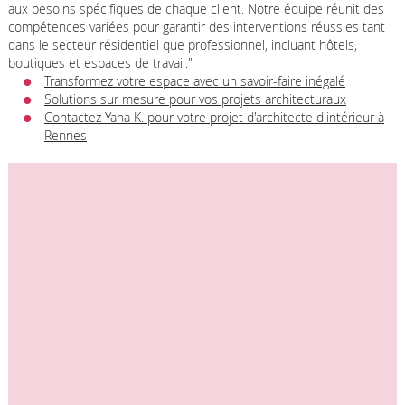
aux besoins spécifiques de chaque client. Notre équipe réunit des
compétences variées pour garantir des interventions réussies tant
dans le secteur résidentiel que professionnel, incluant hôtels,
boutiques et espaces de travail."
Transformez votre espace avec un savoir-faire inégalé
Solutions sur mesure pour vos projets architecturaux
Contactez Yana K. pour votre projet d'architecte d'intérieur à
Rennes