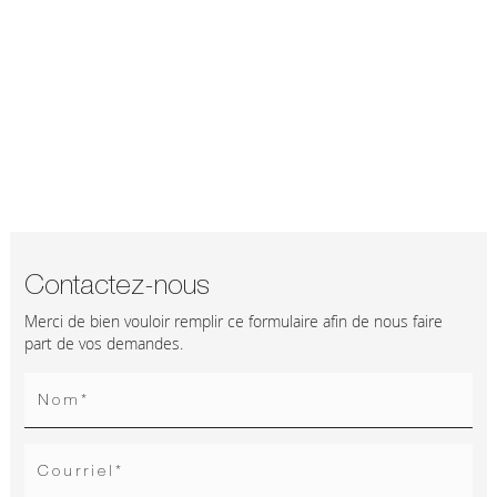
Contactez-nous
Merci de bien vouloir remplir ce formulaire afin de nous faire
part de vos demandes.