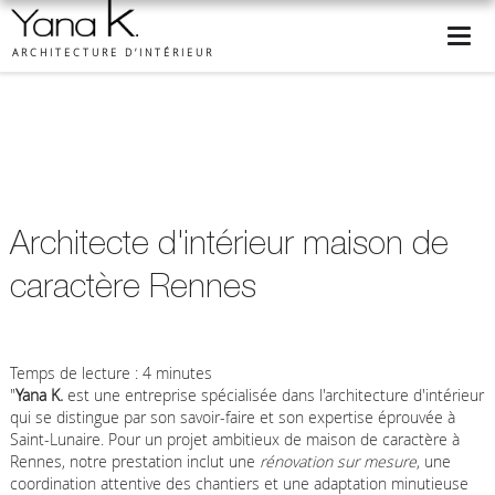
ARCHITECTURE D’INTÉRIEUR
Architecte d'intérieur maison de
caractère Rennes
Temps de lecture : 4 minutes
"
Yana K.
est une entreprise spécialisée dans l'architecture d'intérieur
qui se distingue par son savoir-faire et son expertise éprouvée à
Saint-Lunaire. Pour un projet ambitieux de maison de caractère à
Rennes, notre prestation inclut une
rénovation sur mesure
, une
coordination attentive des chantiers et une adaptation minutieuse