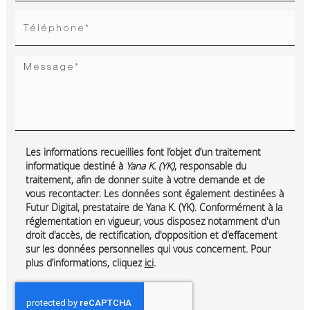
Les informations recueillies font l’objet d’un traitement
informatique destiné à
Yana K. (YK)
, responsable du
traitement, afin de donner suite à votre demande et de
vous recontacter. Les données sont également destinées à
Futur Digital, prestataire de Yana K. (YK). Conformément à la
réglementation en vigueur, vous disposez notamment d'un
droit d'accès, de rectification, d'opposition et d'effacement
sur les données personnelles qui vous concernent. Pour
plus d’informations, cliquez
ici
.