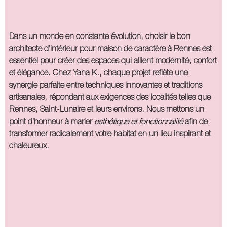
Dans un monde en constante évolution, choisir le bon
architecte d'intérieur pour maison de caractère à Rennes
est
essentiel pour créer des espaces qui allient modernité, confort
et élégance. Chez Yana K., chaque projet reflète une
synergie parfaite entre techniques innovantes et traditions
artisanales, répondant aux exigences des localités telles que
Rennes, Saint-Lunaire et leurs environs. Nous mettons un
point d'honneur à marier
esthétique et fonctionnalité
afin de
transformer radicalement votre habitat en un lieu inspirant et
chaleureux.