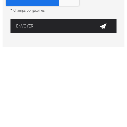
*
Champs obligatoires