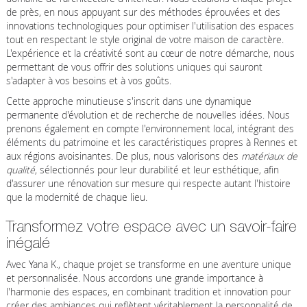
de près, en nous appuyant sur des méthodes éprouvées et des
innovations technologiques pour optimiser l'utilisation des espaces
tout en respectant le style original de votre maison de caractère.
L'expérience et la créativité sont au cœur de notre démarche, nous
permettant de vous offrir des solutions uniques qui sauront
s'adapter à vos besoins et à vos goûts.
Cette approche minutieuse s'inscrit dans une dynamique
permanente d'évolution et de recherche de nouvelles idées. Nous
prenons également en compte l'environnement local, intégrant des
éléments du patrimoine et les caractéristiques propres à Rennes et
aux régions avoisinantes. De plus, nous valorisons des
matériaux de
qualité
, sélectionnés pour leur durabilité et leur esthétique, afin
d'assurer une rénovation sur mesure qui respecte autant l'histoire
que la modernité de chaque lieu.
Transformez votre espace avec un savoir-faire
inégalé
Avec Yana K., chaque projet se transforme en une aventure unique
et personnalisée. Nous accordons une grande importance à
l'harmonie des espaces, en combinant tradition et innovation pour
créer des ambiances qui reflètent véritablement la personnalité de