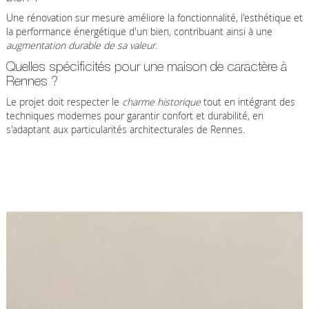
Une rénovation sur mesure améliore la fonctionnalité, l'esthétique et
la performance énergétique d'un bien, contribuant ainsi à une
augmentation durable de sa valeur
.
Quelles spécificités pour une maison de caractère à
Rennes ?
Le projet doit respecter le
charme historique
tout en intégrant des
techniques modernes pour garantir confort et durabilité, en
s'adaptant aux particularités architecturales de Rennes.