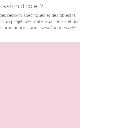
ovation d'hôtel ?
es besoins spécifiques et des objectifs
ons du projet, des matériaux choisis et du
s recommandons une
consultation initiale