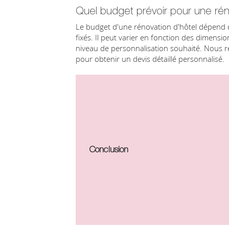
Quel budget prévoir pour une rén
Le budget d'une rénovation d'hôtel dépend d
fixés. Il peut varier en fonction des dimensi
niveau de personnalisation souhaité. Nou
pour obtenir un devis détaillé personnalisé.
Conclusion