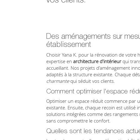
Des aménagements sur mesur
établissement
Choisir Yana K. pour la rénovation de votre 
expertise en
architecture d'intérieur
qui tran
accueillant. Nos projets d'aménagement inno
adaptés à la structure existante. Chaque dé
charmante
qui séduit vos clients.
Comment optimiser l'espace rédui
Optimiser un espace réduit commence par 
existante. Ensuite, chaque recoin est utilisé
solutions intégrées comme des rangements m
sans compromettre le confort.
Quelles sont les tendances actue