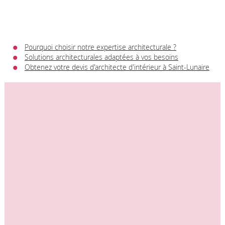
Pourquoi choisir notre expertise architecturale ?
Solutions architecturales adaptées à vos besoins
Obtenez votre devis d'architecte d'intérieur à Saint-Lunaire