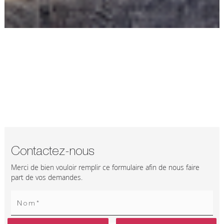
Contactez-nous
Merci de bien vouloir remplir ce formulaire afin de nous faire
part de vos demandes.