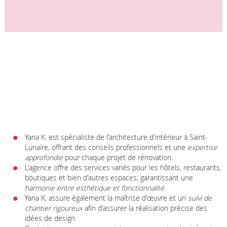
Yana K. est spécialiste de l'architecture d'intérieur à Saint-
Lunaire, offrant des conseils professionnels et une
expertise
approfondie
pour chaque projet de rénovation.
L'agence offre des services variés pour les hôtels, restaurants,
boutiques et bien d'autres espaces, garantissant une
harmonie entre esthétique et fonctionnalité
.
Yana K. assure également la maîtrise d'œuvre et un
suivi de
chantier rigoureux
afin d'assurer la réalisation précise des
idées de design.