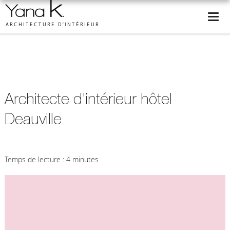
ARCHITECTURE D’INTÉRIEUR
Architecte d'intérieur hôtel
Deauville
Temps de lecture : 4 minutes