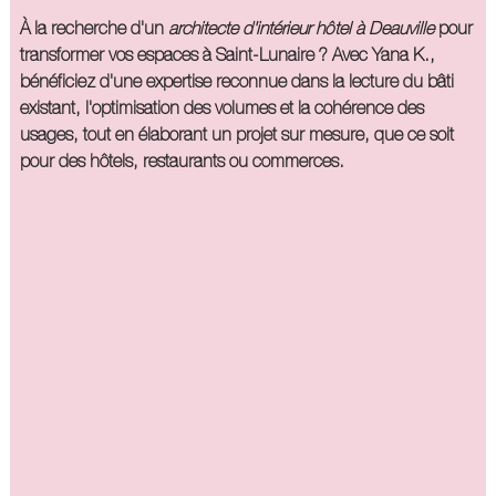
À la recherche d'un
architecte d'intérieur hôtel à Deauville
pour
transformer vos espaces à Saint-Lunaire ? Avec Yana K.,
bénéficiez d'une expertise reconnue dans la lecture du bâti
existant, l'optimisation des volumes et la cohérence des
usages, tout en élaborant un projet sur mesure, que ce soit
pour des hôtels, restaurants ou commerces.