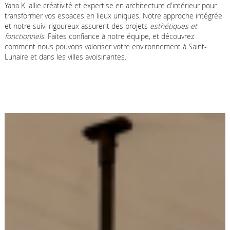
Yana K. allie créativité et expertise en architecture d'intérieur pour
transformer vos espaces en lieux uniques. Notre approche intégrée
et notre suivi rigoureux assurent des projets
esthétiques et
fonctionnels
. Faites confiance à notre équipe, et découvrez
comment nous pouvons valoriser votre environnement à Saint-
Lunaire et dans les villes avoisinantes.