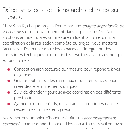
Découvrez des solutions architecturales sur
mesure
Chez Yana K., chaque projet débute par une
analyse approfondie de
vos besoins
et de l'environnement dans lequel il s'insère. Nos
solutions architecturales sur mesure incluent la conception, la
coordination et la réalisation complète du projet. Nous mettons
l'accent sur l'harmonie entre les espaces et l'intégration des
contraintes techniques pour offrir des résultats à la fois esthétiques
et fonctionnels.
Conception architecturale sur mesure pour répondre à vos
exigences
Gestion optimisée des matériaux et des ambiances pour
créer des environnements uniques
Suivi de chantier rigoureux avec coordination des différents
prestataires
Agencement des hôtels, restaurants et boutiques dans le
respect des normes en vigueur
Nous mettons un point d'honneur à offrir un
accompagnement
complet
à chaque étape du projet. Nos consultants travaillent avec