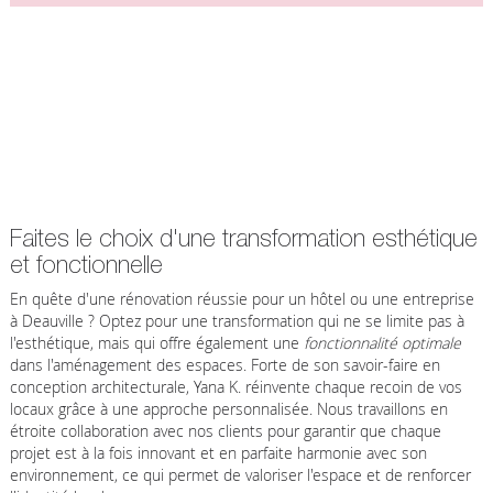
Faites le choix d'une transformation esthétique
et fonctionnelle
En quête d'une rénovation réussie pour un hôtel ou une entreprise
à Deauville ? Optez pour une transformation qui ne se limite pas à
l'esthétique, mais qui offre également une
fonctionnalité optimale
dans l'aménagement des espaces. Forte de son savoir-faire en
conception architecturale, Yana K. réinvente chaque recoin de vos
locaux grâce à une approche personnalisée. Nous travaillons en
étroite collaboration avec nos clients pour garantir que chaque
projet est à la fois innovant et en parfaite harmonie avec son
environnement, ce qui permet de valoriser l'espace et de renforcer