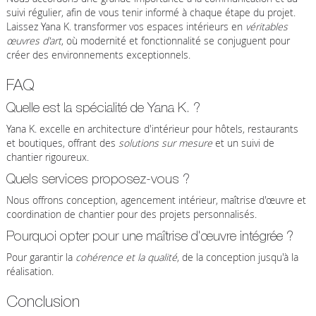
suivi régulier, afin de vous tenir informé à chaque étape du projet.
Laissez Yana K. transformer vos espaces intérieurs en
véritables
œuvres d'art
, où modernité et fonctionnalité se conjuguent pour
créer des environnements exceptionnels.
FAQ
Quelle est la spécialité de Yana K. ?
Yana K. excelle en architecture d'intérieur pour hôtels, restaurants
et boutiques, offrant des
solutions sur mesure
et un suivi de
chantier rigoureux.
Quels services proposez-vous ?
Nous offrons conception, agencement intérieur, maîtrise d'œuvre et
coordination de chantier pour des projets personnalisés.
Pourquoi opter pour une maîtrise d'œuvre intégrée ?
Pour garantir la
cohérence et la qualité
, de la conception jusqu'à la
réalisation.
Conclusion