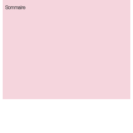
Sommaire