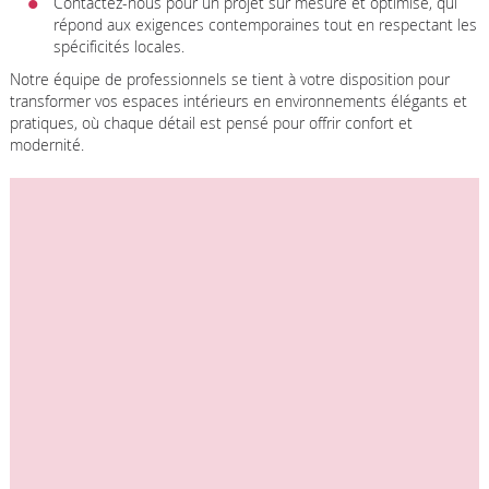
Contactez-nous pour un projet sur mesure et optimisé, qui
répond aux exigences contemporaines tout en respectant les
spécificités locales.
Notre équipe de professionnels se tient à votre disposition pour
transformer vos espaces intérieurs en environnements élégants et
pratiques, où chaque détail est pensé pour offrir confort et
modernité.