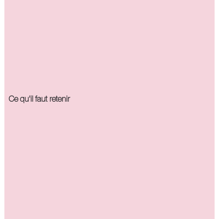
Ce qu'il faut retenir