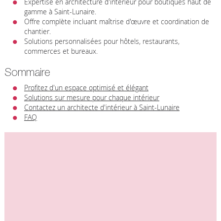
Expertise en architecture d'intérieur pour boutiques haut de
gamme à Saint-Lunaire.
Offre complète incluant maîtrise d'œuvre et coordination de
chantier.
Solutions personnalisées pour hôtels, restaurants,
commerces et bureaux.
Sommaire
Profitez d'un espace optimisé et élégant
Solutions sur mesure pour chaque intérieur
Contactez un architecte d'intérieur à Saint-Lunaire
FAQ