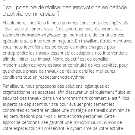
Est-il possible de réaliser des rénovations en période
d'activité commerciale ?
Absolument, chez Yana K. nous sommes conscients des impératifs
liés à l'activité commerciale. C'est pourquoi nous élaborons des
plans de rénovation en phases
, qui permettent de continuer vos
opérations sans interruption majeure. En travaillant étroitement avec
vous, nous identifions les périodes les moins chargées pour
entreprendre les travaux essentiels et adaptons nos interventions
afin de limiter leur impact. Notre objectif est de concilier
modernisation de votre espace et continuité de vos activités, pour
que chaque phase de travaux se réalise dans les meilleures
conditions tout en respectant votre rythme.
Par ailleurs, nous proposons des solutions logistiques et
organisationnelles adaptées, afin d'assurer un déroulement fluide et
sécurisé des travaux dans un environnement commercial actif. Nos
experts se déplacent sur site pour évaluer précisément les
contraintes et mettre en place une stratégie de travail qui minimise
les perturbations pour vos clients et votre personnel. Cette
approche personnalisée garantit une
transformation réussie
de
votre espace, tout en préservant le dynamisme de votre activité.