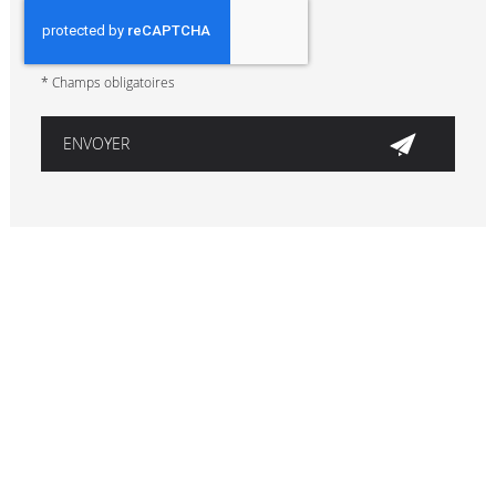
*
Champs obligatoires