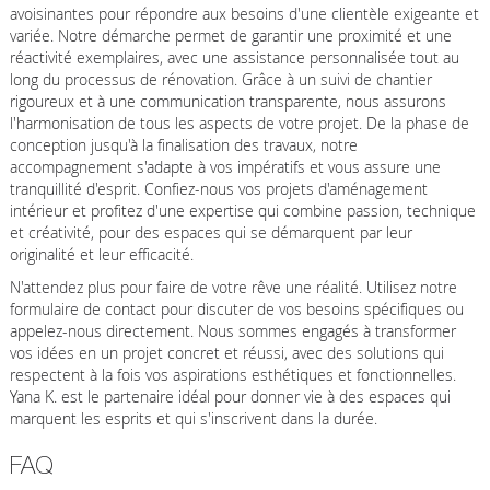
avoisinantes pour répondre aux besoins d'une clientèle exigeante et
variée. Notre démarche permet de garantir une proximité et une
réactivité exemplaires, avec une assistance personnalisée tout au
long du processus de rénovation. Grâce à un suivi de chantier
rigoureux et à une communication transparente, nous assurons
l'harmonisation de tous les aspects de votre projet. De la phase de
conception jusqu'à la finalisation des travaux, notre
accompagnement s'adapte à vos impératifs et vous assure une
tranquillité d'esprit. Confiez-nous vos projets d'aménagement
intérieur et profitez d'une expertise qui combine passion, technique
et créativité, pour des espaces qui se démarquent par leur
originalité et leur efficacité.
N'attendez plus pour faire de votre rêve une réalité. Utilisez notre
formulaire de contact pour discuter de vos besoins spécifiques ou
appelez-nous directement. Nous sommes engagés à transformer
vos idées en un projet concret et réussi, avec des solutions qui
respectent à la fois vos aspirations esthétiques et fonctionnelles.
Yana K. est le partenaire idéal pour donner vie à des espaces qui
marquent les esprits et qui s'inscrivent dans la durée.
FAQ