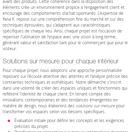
avant des produits. Cette cohérence dans la disposition des
éléments crée un environnement propice à l'engagement client et
encourage des comportements d'achat spontanés. L'expertise de
Yana K. repose sur une compréhension fine du marché et sur des
techniques éprouvées, qui s'adaptent aux caractéristiques
spécifiques de chaque lieu. Ainsi, chaque projet est l'occasion de
repenser l'utilisation de l'espace avec une vision à long terme,
générant valeur et satisfaction tant pour le commerçant que pour le
visiteur.
Solutions sur mesure pour chaque intérieur
Pour chaque projet, nous adoptons une approche personnalisée
reposant sur l'écoute attentive des attentes et l'analyse précise des
contraintes techniques et esthétiques. Notre démarche s'inscrit
dans une volonté de créer des espaces uniques et fonctionnels qui
reflètent l'identité de chaque client. En tenant compte des
innovations contemporaines et des tendances émergentes en
matière de design, nous élaborons des
solutions sur mesure
pour
transformer vos espaces selon vos besoins spécifiques.
Évaluation initiale pour définir les concepts et les exigences
précises du projet