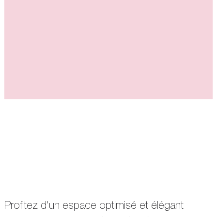
Profitez d'un espace optimisé et élégant