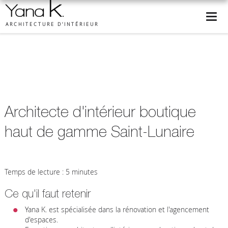
ARCHITECTURE D’INTÉRIEUR
Architecte d'intérieur boutique
haut de gamme Saint-Lunaire
Temps de lecture : 5 minutes
Ce qu'il faut retenir
Yana K. est spécialisée dans la rénovation et l'agencement
d'espaces.