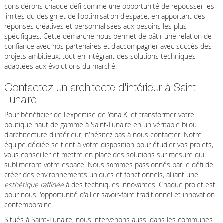
considérons chaque défi comme une opportunité de repousser les
limites du design et de l'optimisation d'espace, en apportant des
réponses créatives et personnalisées aux besoins les plus
spécifiques. Cette démarche nous permet de bâtir une relation de
confiance avec nos partenaires et d'accompagner avec succès des
projets ambitieux, tout en intégrant des solutions techniques
adaptées aux évolutions du marché.
Contactez un architecte d'intérieur à Saint-
Lunaire
Pour bénéficier de l'expertise de Yana K. et transformer votre
boutique haut de gamme à Saint-Lunaire en un véritable bijou
d'architecture d'intérieur, n'hésitez pas à nous contacter. Notre
équipe dédiée se tient à votre disposition pour étudier vos projets,
vous conseiller et mettre en place des solutions sur mesure qui
sublimeront votre espace. Nous sommes passionnés par le défi de
créer des environnements uniques et fonctionnels, alliant une
esthétique raffinée
à des techniques innovantes. Chaque projet est
pour nous l'opportunité d'allier savoir-faire traditionnel et innovation
contemporaine.
Situés à Saint-Lunaire, nous intervenons aussi dans les communes