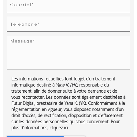
Les informations recueillies font l’objet d’un traitement
informatique destiné à
Yana K. (YK)
, responsable du
traitement, afin de donner suite à votre demande et de
vous recontacter. Les données sont également destinées à
Futur Digital, prestataire de Yana K. (YK). Conformément à la
réglementation en vigueur, vous disposez notamment d'un
droit d'accès, de rectification, d'opposition et d'effacement
sur les données personnelles qui vous concernent. Pour
plus d’informations, cliquez
ici
.