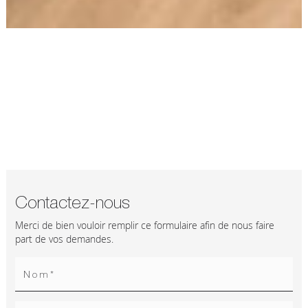
Contactez-nous
Merci de bien vouloir remplir ce formulaire afin de nous faire
part de vos demandes.