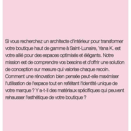
Si vous recherchez un architecte d'intérieur pour transformer
votre boutique haut de gamme à Saint-Lunaire, Yana K. est
votre allié pour des espaces optimisés et élégants. Notre
mission est de comprendre vos besoins et d'offrir une solution
de conception sur mesure qui valorise chaque recoin.
Comment une rénovation bien pensée peut-elle maximiser
l'utilisation de l'espace tout en reflétant l'identité unique de
votre marque ? Y a-t-il des matériaux spécifiques qui peuvent
rehausser l'esthétique de votre boutique ?