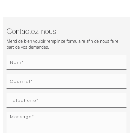
Contactez-nous
Merci de bien vouloir remplir ce formulaire afin de nous faire
part de vos demandes.