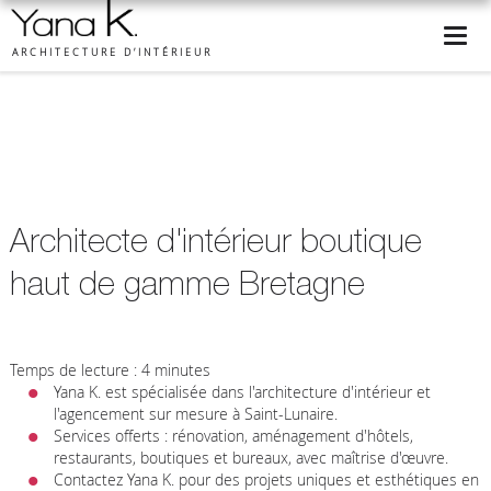
ARCHITECTURE D’INTÉRIEUR
Architecte d'intérieur boutique
haut de gamme Bretagne
Temps de lecture : 4 minutes
Yana K. est spécialisée dans l'architecture d'intérieur et
l'agencement sur mesure à Saint-Lunaire.
Services offerts : rénovation, aménagement d'hôtels,
restaurants, boutiques et bureaux, avec maîtrise d'œuvre.
Contactez Yana K. pour des projets uniques et esthétiques en