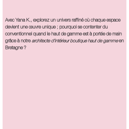
Avec Yana K., explorez un univers raffiné où chaque espace
devient une œuvre unique ; pourquoi se contenter du
conventionnel quand le haut de gamme est à portée de main
grâce à notre
architecte d'intérieur boutique haut de gamme
en
Bretagne ?