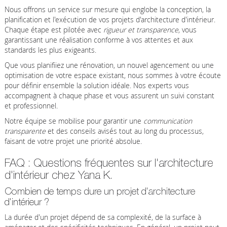
Nous offrons un service sur mesure qui englobe la conception, la
planification et l'exécution de vos projets d'architecture d'intérieur.
Chaque étape est pilotée avec
rigueur et transparence
, vous
garantissant une réalisation conforme à vos attentes et aux
standards les plus exigeants.
Que vous planifiiez une rénovation, un nouvel agencement ou une
optimisation de votre espace existant, nous sommes à votre écoute
pour définir ensemble la solution idéale. Nos experts vous
accompagnent à chaque phase et vous assurent un suivi constant
et professionnel.
Notre équipe se mobilise pour garantir une
communication
transparente
et des conseils avisés tout au long du processus,
faisant de votre projet une priorité absolue.
FAQ : Questions fréquentes sur l'architecture
d'intérieur chez Yana K.
Combien de temps dure un projet d'architecture
d'intérieur ?
La durée d'un projet dépend de sa complexité, de la surface à