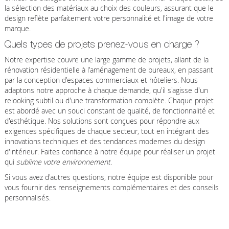
la sélection des matériaux au choix des couleurs, assurant que le
design reflète parfaitement votre personnalité et l'image de votre
marque.
Quels types de projets prenez-vous en charge ?
Notre expertise couvre une large gamme de projets, allant de la
rénovation résidentielle à l'aménagement de bureaux, en passant
par la conception d'espaces commerciaux et hôteliers. Nous
adaptons notre approche à chaque demande, qu'il s'agisse d'un
relooking subtil ou d'une transformation complète. Chaque projet
est abordé avec un souci constant de qualité, de fonctionnalité et
d'esthétique. Nos solutions sont conçues pour répondre aux
exigences spécifiques de chaque secteur, tout en intégrant des
innovations techniques et des tendances modernes du design
d'intérieur. Faites confiance à notre équipe pour réaliser un projet
qui
sublime votre environnement
.
Si vous avez d'autres questions, notre équipe est disponible pour
vous fournir des renseignements complémentaires et des conseils
personnalisés.