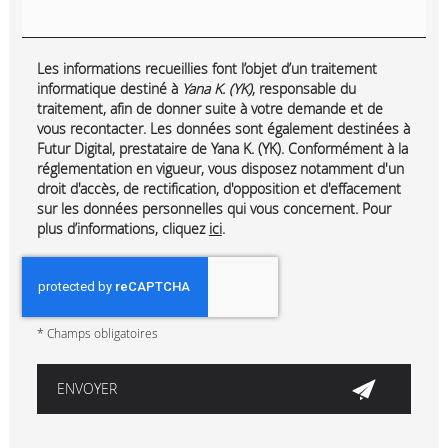
Les informations recueillies font l’objet d’un traitement
informatique destiné à
Yana K. (YK)
, responsable du
traitement, afin de donner suite à votre demande et de
vous recontacter. Les données sont également destinées à
Futur Digital, prestataire de Yana K. (YK). Conformément à la
réglementation en vigueur, vous disposez notamment d'un
droit d'accès, de rectification, d'opposition et d'effacement
sur les données personnelles qui vous concernent. Pour
plus d’informations, cliquez
ici
.
*
Champs obligatoires