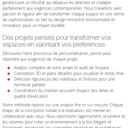
garantissant un résultat qui dépasse les attentes et s'adapte
parfaitement aux exigences contemporaines. Nous travaillons avec
passion et rigueur afin de transformer chaque espace en une vitrine
de sophistication, où l'art du design rencontre fonctionnalité et
innovation, pour un impact durable.
Des projets pensés pour transformer vos
espaces en valorisant vos préférences
Découvrez notre processus de personnalisation, pensé pour
répondre aux exigences de chaque projet.
Analyse complète de votre projet et audit de l'espace.
Conception 3D et plans détaillés pour visualiser le rendu final.
Sélection rigoureuse des matériaux et finitions pour une
harmonie parfaite.
Coordination du chantier assurant respect des délais et
qualité d'exécution.
Notre méthode repose sur une
analyse fine et sur mesure
. Chaque
étape, de la conception initiale à la réalisation, est menée en
collaboration avec vous. Nous optimisons l'agencement, la lumière et
les volumes pour créer un environnement à la fois élégant et
fonctionnel, respectant vos contraintes techniques et esthétiques.