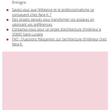
Bretagne.
Saviez-vous que l'élégance et le professionnalisme se
conjuguent chez Yana K. ?
Des projets pensés pour transformer vos espaces en
valorisant vos préférences
Contactez-nous pour un projet d'architecture d'intérieur à
35800 Saint-Lunaire
FAQ : Questions fréquentes sur l'architecture d'intérieur chez
Yana K.