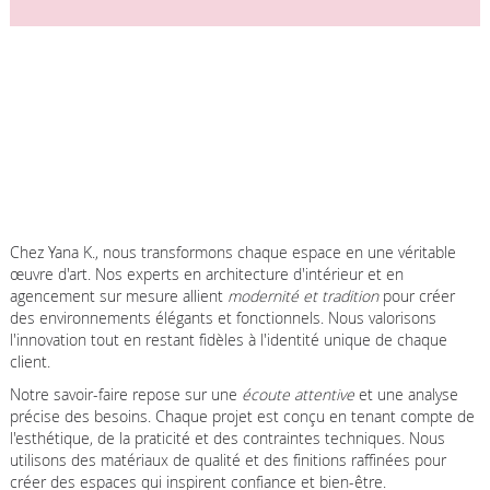
Chez Yana K., nous transformons chaque espace en une véritable
œuvre d'art. Nos experts en architecture d'intérieur et en
agencement sur mesure allient
modernité et tradition
pour créer
des environnements élégants et fonctionnels. Nous valorisons
l'innovation tout en restant fidèles à l'identité unique de chaque
client.
Notre savoir-faire repose sur une
écoute attentive
et une analyse
précise des besoins. Chaque projet est conçu en tenant compte de
l'esthétique, de la praticité et des contraintes techniques. Nous
utilisons des matériaux de qualité et des finitions raffinées pour
créer des espaces qui inspirent confiance et bien-être.