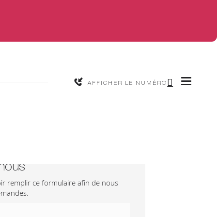
AFFICHER LE NUMÉRO
-nous
ir remplir ce formulaire afin de nous
demandes.