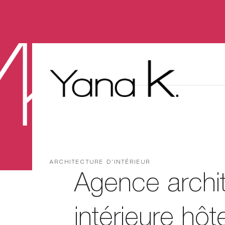
ARCHITECTURE D’INTÉRIEUR
Agence archi
intérieure hôtel