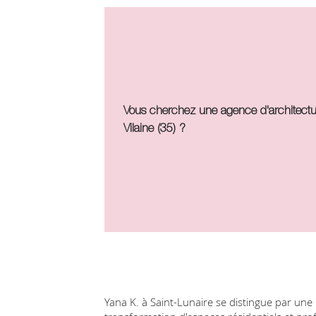
Vous cherchez une agence d'architecture 
Vilaine (35) ?
Yana K. à Saint-Lunaire se distingue par une