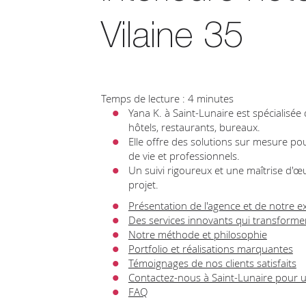
Vilaine 35
Temps de lecture : 4 minutes
Yana K. à Saint-Lunaire est spécialisée 
hôtels, restaurants, bureaux.
Elle offre des solutions sur mesure po
de vie et professionnels.
Un suivi rigoureux et une maîtrise d'
projet.
Présentation de l'agence et de notre e
Des services innovants qui transforme
Notre méthode et philosophie
Portfolio et réalisations marquantes
Témoignages de nos clients satisfaits
Contactez-nous à Saint-Lunaire pour u
FAQ